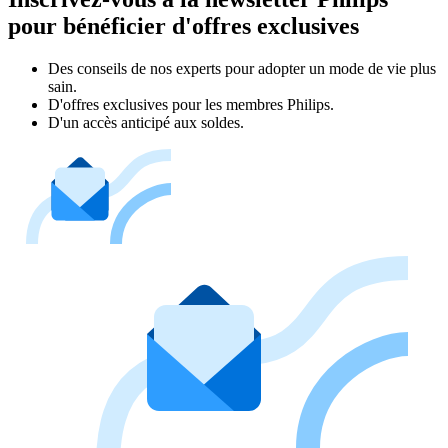
pour bénéficier d'offres exclusives
Des conseils de nos experts pour adopter un mode de vie plus
sain.
D'offres exclusives pour les membres Philips.
D'un accès anticipé aux soldes.