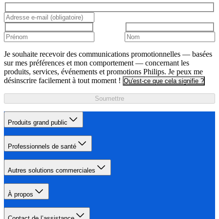
Je souhaite recevoir des communications promotionnelles — basées
sur mes préférences et mon comportement — concernant les
produits, services, événements et promotions Philips. Je peux me
désinscrire facilement à tout moment !
Qu'est-ce que cela signifie ?
Soumettre
Produits grand public
Professionnels de santé
Autres solutions commerciales
À propos
Contact de l’assistance