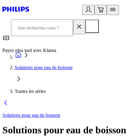
Payez plus tard avec Klarna
2
Solutions pour eau de boisson
Toutes les séries
Solutions pour eau de boisson
Solutions pour eau de boisson