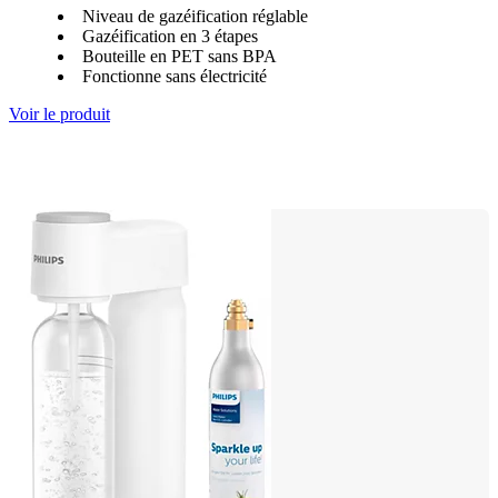
Niveau de gazéification réglable
Gazéification en 3 étapes
Bouteille en PET sans BPA
Fonctionne sans électricité
Voir le produit