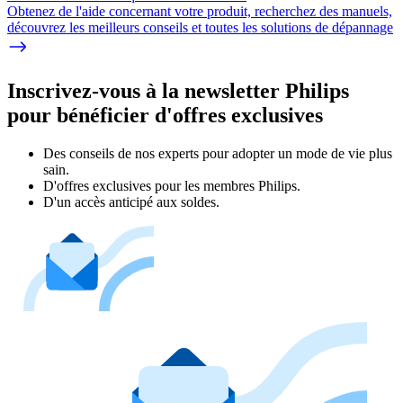
Obtenez de l'aide concernant votre produit, recherchez des manuels,
découvrez les meilleurs conseils et toutes les solutions de dépannage
Inscrivez-vous à la newsletter Philips
pour bénéficier d'offres exclusives
Des conseils de nos experts pour adopter un mode de vie plus
sain.
D'offres exclusives pour les membres Philips.
D'un accès anticipé aux soldes.