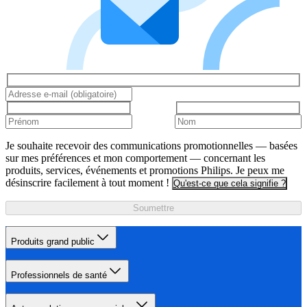
Je souhaite recevoir des communications promotionnelles — basées
sur mes préférences et mon comportement — concernant les
produits, services, événements et promotions Philips. Je peux me
désinscrire facilement à tout moment !
Qu'est-ce que cela signifie ?
Soumettre
Produits grand public
Professionnels de santé