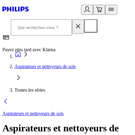
Payez plus tard avec Klarna
2
Aspirateurs et nettoyeurs de sols
Toutes les séries
Aspirateurs et nettoyeurs de sols
Aspirateurs et nettoyeurs de