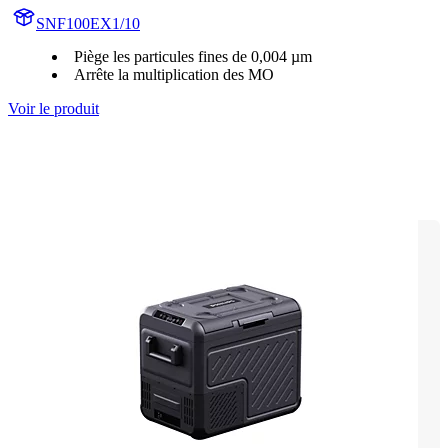
SNF100EX1/10
Piège les particules fines de 0,004 µm
Arrête la multiplication des MO
Voir le produit