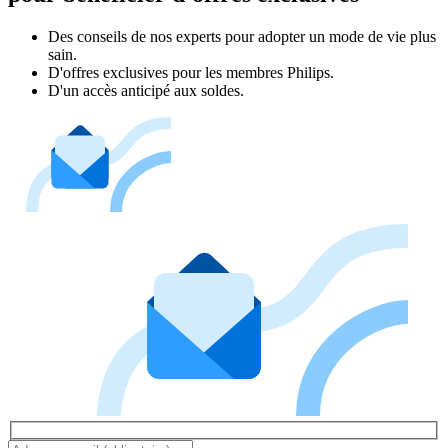
Des conseils de nos experts pour adopter un mode de vie plus
sain.
D'offres exclusives pour les membres Philips.
D'un accès anticipé aux soldes.