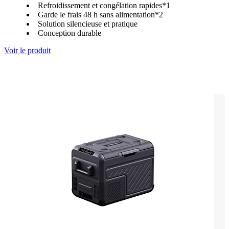
Refroidissement et congélation rapides*1
Garde le frais 48 h sans alimentation*2
Solution silencieuse et pratique
Conception durable
Voir le produit