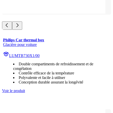
Philips Car thermal box
Glacière pour voiture
LUMTB730X1/00
Double compartiments de refroidissement et de
congélation
Contrôle efficace de la température
Polyvalente et facile à utiliser
Conception durable assurant la longévité
Voir le produit