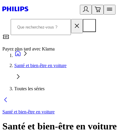
Payez plus tard avec Klarna
2
Santé et bien-être en voiture
Toutes les séries
Santé et bien-être en voiture
Santé et bien-être en voiture