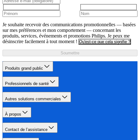
Je souhaite recevoir des communications promotionnelles — basées
sur mes préférences et mon comportement — concernant les
produits, services, événements et promotions Philips. Je peux me
désinscrire facilement à tout moment !
Qu'est-ce que cela signifie ?
Soumettre
Produits grand public
Professionnels de santé
Autres solutions commerciales
À propos
Contact de l’assistance