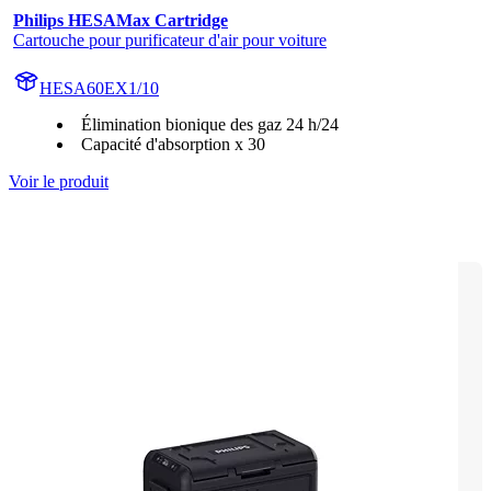
Philips HESAMax Cartridge
Cartouche pour purificateur d'air pour voiture
HESA60EX1/10
Élimination bionique des gaz 24 h/24
Capacité d'absorption x 30
Voir le produit