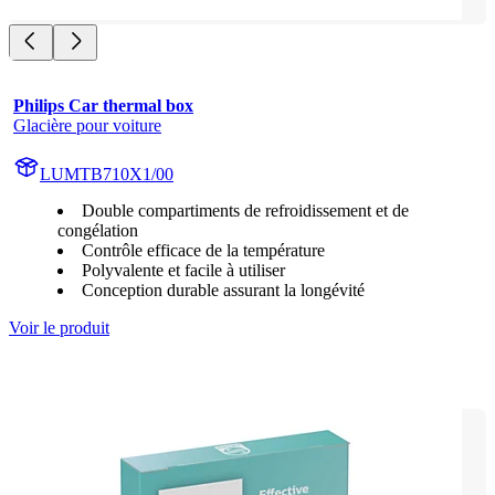
Philips Car thermal box
Glacière pour voiture
LUMTB710X1/00
Double compartiments de refroidissement et de
congélation
Contrôle efficace de la température
Polyvalente et facile à utiliser
Conception durable assurant la longévité
Voir le produit