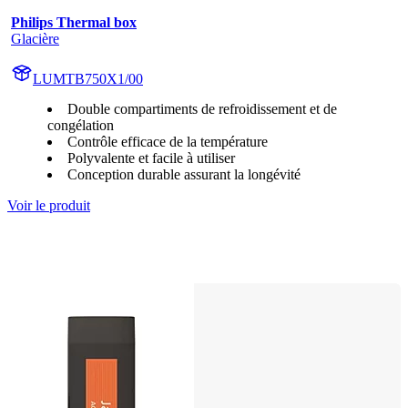
Philips Thermal box
Glacière
LUMTB750X1/00
Double compartiments de refroidissement et de
congélation
Contrôle efficace de la température
Polyvalente et facile à utiliser
Conception durable assurant la longévité
Voir le produit