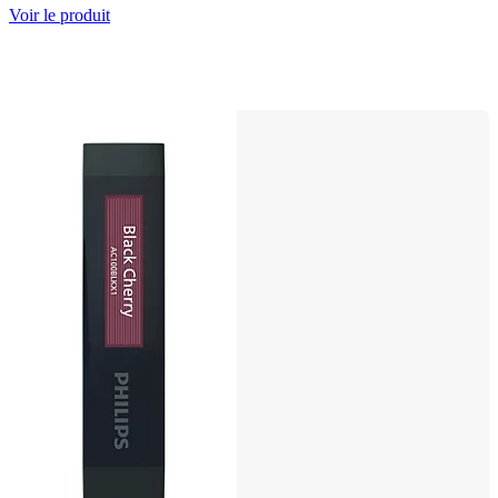
Voir le produit