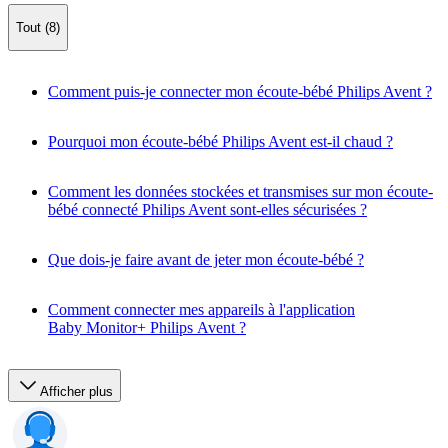
Tout (8)
Comment puis-je connecter mon écoute-bébé Philips Avent ?
Pourquoi mon écoute-bébé Philips Avent est-il chaud ?
Comment les données stockées et transmises sur mon écoute-
bébé connecté Philips Avent sont-elles sécurisées ?
Que dois-je faire avant de jeter mon écoute-bébé ?
Comment connecter mes appareils à l'application
Baby Monitor+ Philips Avent ?
Afficher plus