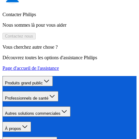
Contacter Philips
Nous sommes là pour vous aider
Contactez nous
Vous cherchez autre chose ?
Découvrez toutes les options d'assistance Philips
Page d'accueil de l'assistance
Produits grand public
Professionnels de santé
Autres solutions commerciales
À propos