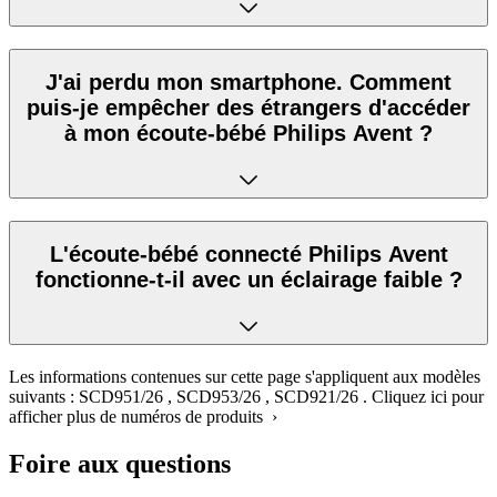
J'ai perdu mon smartphone. Comment
puis-je empêcher des étrangers d'accéder
à mon écoute-bébé Philips Avent ?
L'écoute-bébé connecté Philips Avent
fonctionne-t-il avec un éclairage faible ?
Les informations contenues sur cette page s'appliquent aux modèles
suivants :
SCD951/26
,
SCD953/26
,
SCD921/26
.
Cliquez ici pour
afficher plus de numéros de produits ›
Foire aux questions