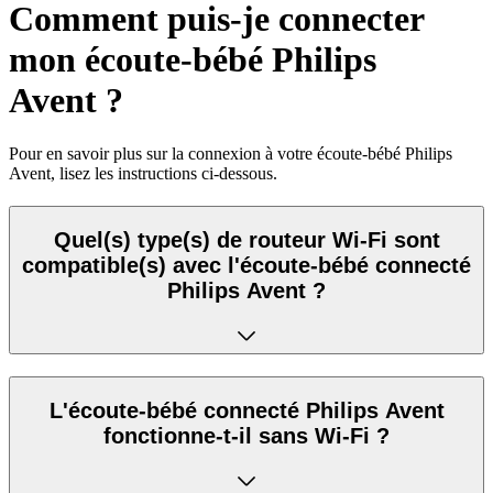
Comment puis-je connecter
mon écoute-bébé Philips
Avent ?
Pour en savoir plus sur la connexion à votre écoute-bébé Philips
Avent, lisez les instructions ci-dessous.
Quel(s) type(s) de routeur Wi-Fi sont
compatible(s) avec l'écoute-bébé connecté
Philips Avent ?
L'écoute-bébé connecté Philips Avent
fonctionne-t-il sans Wi-Fi ?