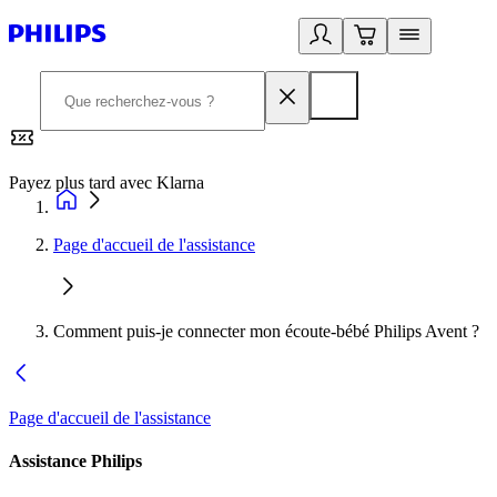
Payez plus tard avec Klarna
2
Page d'accueil de l'assistance
Comment puis-je connecter mon écoute-bébé Philips Avent ?
Page d'accueil de l'assistance
Assistance Philips