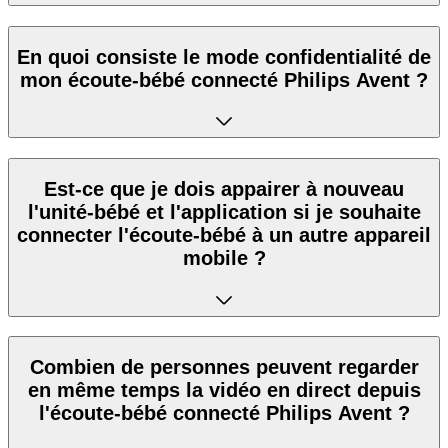
En quoi consiste le mode confidentialité de
mon écoute-bébé connecté Philips Avent ?
Est-ce que je dois appairer à nouveau
l'unité-bébé et l'application si je souhaite
connecter l'écoute-bébé à un autre appareil
mobile ?
Combien de personnes peuvent regarder
en même temps la vidéo en direct depuis
l'écoute-bébé connecté Philips Avent ?