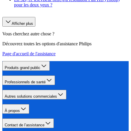
pour les deux yeux ?
Afficher plus
Vous cherchez autre chose ?
Découvrez toutes les options d'assistance Philips
Page d'accueil de l'assistance
Produits grand public
Professionnels de santé
Autres solutions commerciales
À propos
Contact de l’assistance