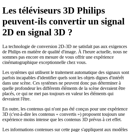
Les téléviseurs 3D Philips
peuvent-ils convertir un signal
2D en signal 3D ?
La technologie de conversion 2D-3D ne satisfait pas aux exigences
de Philips en matière de qualité d'image. À l'heure actuelle, nous ne
sommes pas encore en mesure de vous offrir une expérience
cinématographique exceptionnelle chez vous.
Les systèmes qui utilisent le traitement automatique des signaux sont
parfois incapables d'identifier quels sont les objets dignes d'intérêt
dans une scène. Ces systèmes ne peuvent donc pas déterminer à
quelle profondeur les différents éléments de la scène devraient être
placés, ce qui ne met pas toujours en valeur les éléments qui
devraient l'être.
En outre, les contenus qui n'ont pas été conçus pour une expérience
3D (c'est-à-dire les contenus « convertis ») proposent toujours une
expérience moins intense que les contenus 3D prévus à cet effet.
Les informations contenues sur cette page s'appliquent aux modèles