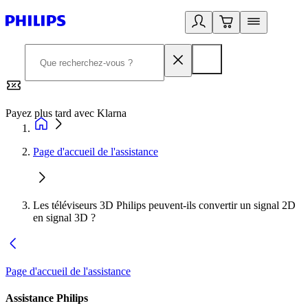
Payez plus tard avec Klarna
2
Page d'accueil de l'assistance
Les téléviseurs 3D Philips peuvent-ils convertir un signal 2D
en signal 3D ?
Page d'accueil de l'assistance
Assistance Philips