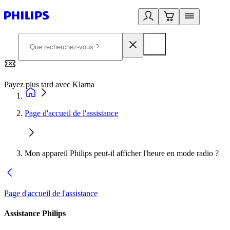
Payez plus tard avec Klarna
2
Page d'accueil de l'assistance
Mon appareil Philips peut-il afficher l'heure en mode radio ?
Page d'accueil de l'assistance
Assistance Philips