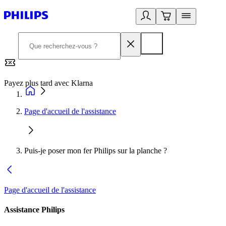
Payez plus tard avec Klarna
2
Page d'accueil de l'assistance
Puis-je poser mon fer Philips sur la planche ?
Page d'accueil de l'assistance
Assistance Philips