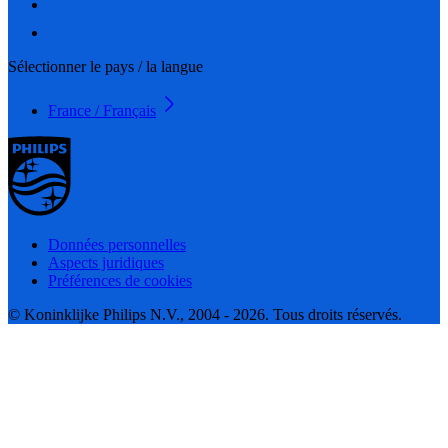
Sélectionner le pays / la langue
France / Français
Données personnelles
Aspects juridiques
Préférences de cookies
© Koninklijke Philips N.V., 2004 - 2026. Tous droits réservés.