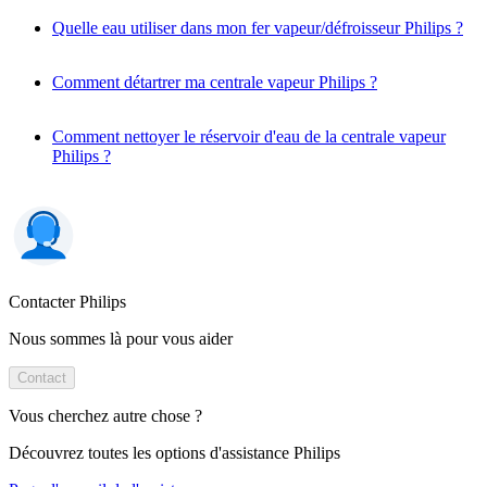
Quelle eau utiliser dans mon fer vapeur/défroisseur Philips ?
Comment détartrer ma centrale vapeur Philips ?
Comment nettoyer le réservoir d'eau de la centrale vapeur
Philips ?
Contacter Philips
Nous sommes là pour vous aider
Contact
Vous cherchez autre chose ?
Découvrez toutes les options d'assistance Philips