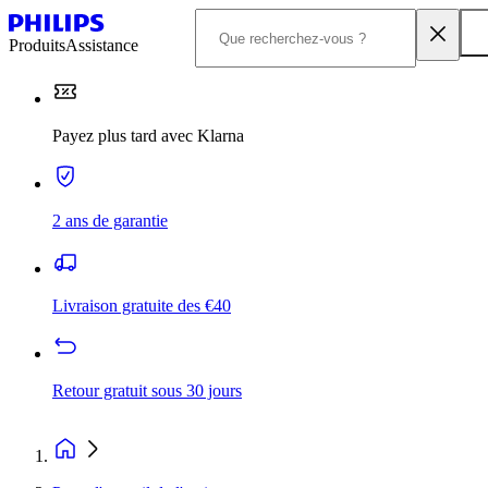
Produits
Assistance
Payez plus tard avec Klarna
2 ans de garantie
Livraison gratuite des €40
Retour gratuit sous 30 jours