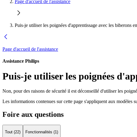
Page d'accueil de l'assistance
Puis-je utiliser les poignées d'apprentissage avec les biberons e
Page d'accueil de l'assistance
Assistance Philips
Puis-je utiliser les poignées d'a
Non, pour des raisons de sécurité il est déconseillé d'utiliser les poig
Les informations contenues sur cette page s'appliquent aux modèles su
Foire aux questions
Tout (22)
Fonctionnalités (1)