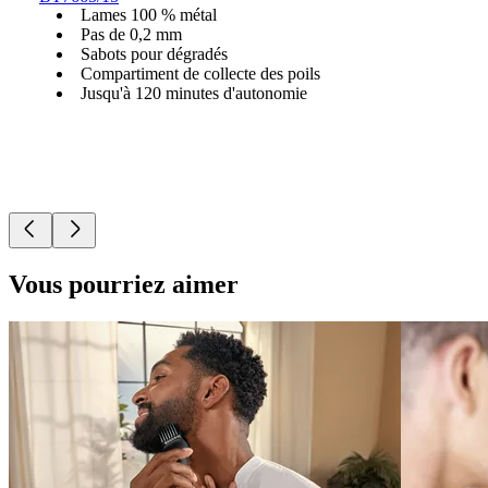
Lames 100 % métal
Pas de 0,2 mm
Sabots pour dégradés
Compartiment de collecte des poils
Jusqu'à 120 minutes d'autonomie
Vous pourriez aimer