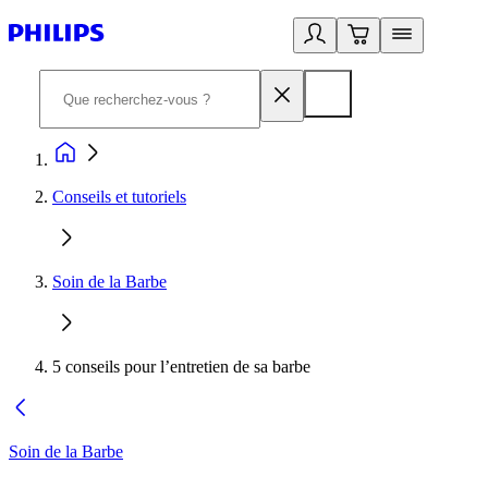
Conseils et tutoriels
Soin de la Barbe
5 conseils pour l’entretien de sa barbe
Soin de la Barbe