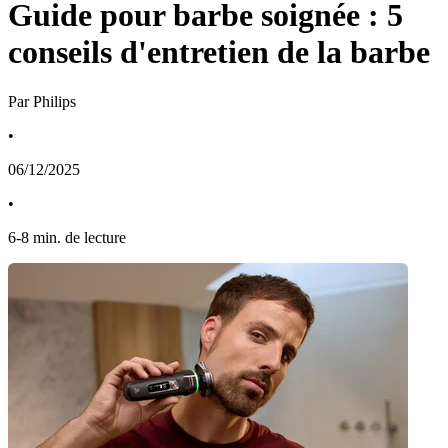
Guide pour barbe soignée : 5
conseils d'entretien de la barbe
Par Philips
•
06/12/2025
•
6
-
8
min. de lecture