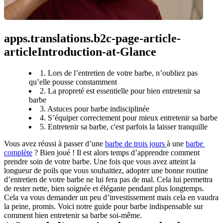
apps.translations.b2c-page-article-
articleIntroduction-at-Glance
1. Lors de l’entretien de votre barbe, n’oubliez pas
qu’elle pousse constamment
2. La propreté est essentielle pour bien entretenir sa
barbe
3. Astuces pour barbe indisciplinée
4. S’équiper correctement pour mieux entretenir sa barbe
5. Entretenir sa barbe, c'est parfois la laisser tranquille
Vous avez réussi à passer d’une 
barbe de trois jours 
à une 
barbe 
complète
 ? Bien joué ! Il est alors temps d’apprendre comment 
prendre soin de votre barbe. Une fois que vous avez atteint la 
longueur de poils que vous souhaitiez, adopter une bonne routine 
d’entretien de votre barbe ne lui fera pas de mal. Cela lui permettra 
de rester nette, bien soignée et élégante pendant plus longtemps. 
Cela va vous demander un peu d’investissement mais cela en vaudra 
la peine, promis. Voici notre guide pour barbe indispensable sur 
comment bien entretenir sa barbe soi-même.