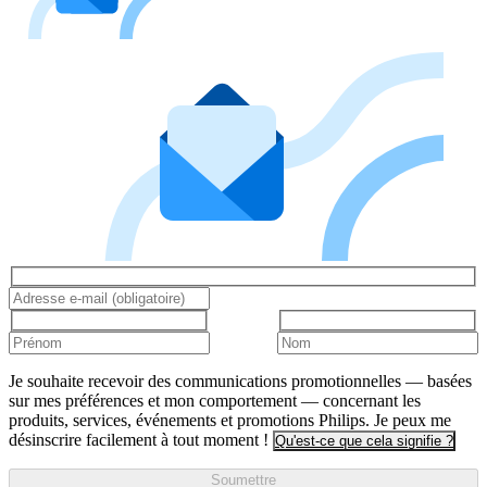
Je souhaite recevoir des communications promotionnelles — basées
sur mes préférences et mon comportement — concernant les
produits, services, événements et promotions Philips. Je peux me
désinscrire facilement à tout moment !
Qu'est-ce que cela signifie ?
Soumettre