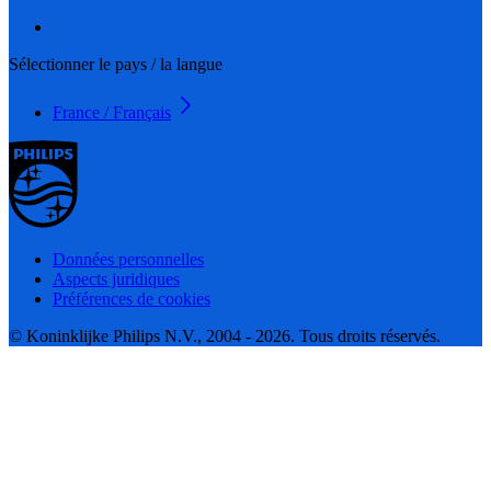
Sélectionner le pays / la langue
France / Français
Données personnelles
Aspects juridiques
Préférences de cookies
© Koninklijke Philips N.V., 2004 - 2026. Tous droits réservés.