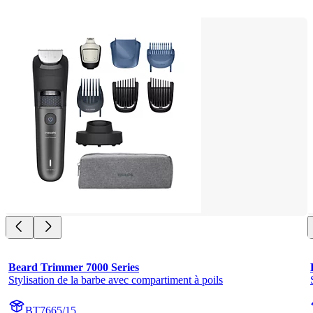
Beard Trimmer 7000 Series
Stylisation de la barbe avec compartiment à poils
BT7665/15