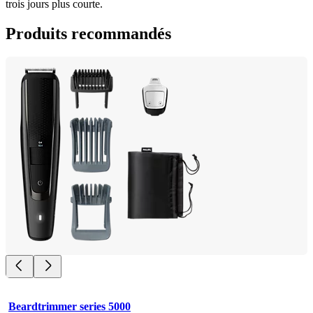
trois jours plus courte.
Produits recommandés
Beardtrimmer series 5000