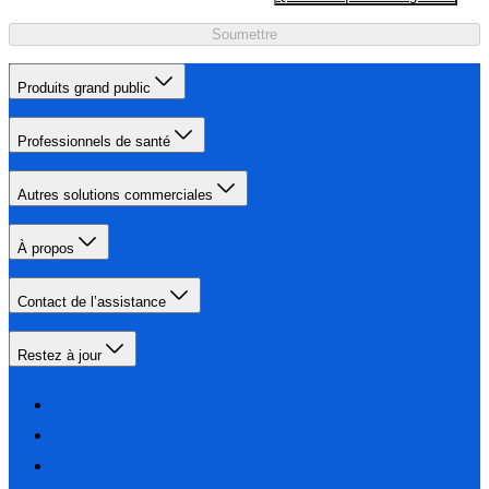
Soumettre
Produits grand public
Professionnels de santé
Autres solutions commerciales
À propos
Contact de l’assistance
Restez à jour