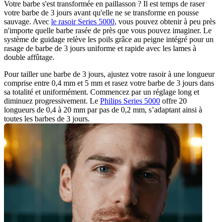
Votre barbe s'est transformée en paillasson ? Il est temps de raser 
votre barbe de 3 jours avant qu'elle ne se transforme en pousse 
sauvage. Avec 
le rasoir Series 5000
, vous pouvez obtenir à peu près 
n'importe quelle barbe rasée de près que vous pouvez imaginer. Le 
système de guidage relève les poils grâce au peigne intégré pour un 
rasage de barbe de 3 jours uniforme et rapide avec les lames à 
double affûtage.
Pour tailler une barbe de 3 jours, ajustez votre rasoir à une longueur 
comprise entre 0,4 mm et 5 mm et rasez votre barbe de 3 jours dans 
sa totalité et uniformément. Commencez par un réglage long et 
diminuez progressivement. Le 
Philips Series 5000
 offre 20 
longueurs de 0,4 à 20 mm par pas de 0,2 mm, s’adaptant ainsi à 
toutes les barbes de 3 jours.