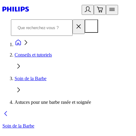
Conseils et tutoriels
Soin de la Barbe
Astuces pour une barbe rasée et soignée
Soin de la Barbe