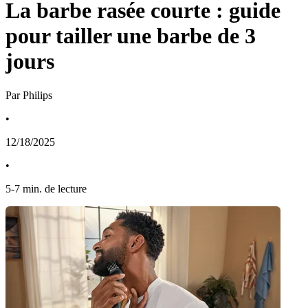
La barbe rasée courte : guide
pour tailler une barbe de 3
jours
Par Philips
•
12/18/2025
•
5
-
7
min. de lecture