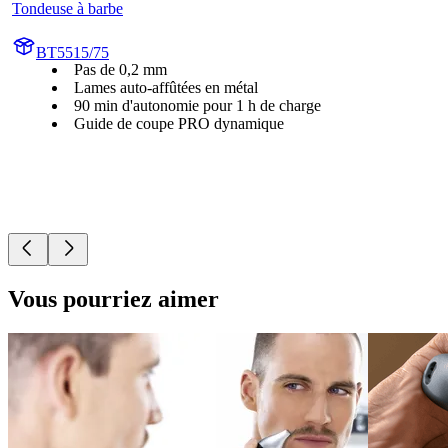
Tondeuse à barbe
BT5515/75
Pas de 0,2 mm
Lames auto-affûtées en métal
90 min d'autonomie pour 1 h de charge
Guide de coupe PRO dynamique
Vous pourriez aimer