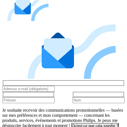
Je souhaite recevoir des communications promotionnelles — basées
sur mes préférences et mon comportement — concernant les
produits, services, événements et promotions Philips. Je peux me
désinscrire facilement à tout moment !
Qu'est-ce que cela signifie ?