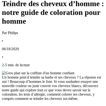
Teindre des cheveux d’homme :
notre guide de coloration pour
homme
Par Philips
•
06/18/2020
•
2
-
5
min. de lecture
Un homme peut-il teindre sa barbe et ses cheveux ? La réponse est 
oui ! Beaucoup d’hommes le font. Si vous souhaitez essayer une 
nouvelle couleur ou juste couvrir vos cheveux blancs, découvrez 
notre guide qui explore tout ce que vous devez savoir sur la 
coloration, les tests d’allergie, comment colorer ses cheveux, y 
compris comment se teindre les cheveux soi-même.