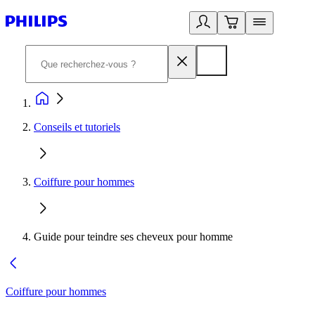
Conseils et tutoriels
Coiffure pour hommes
Guide pour teindre ses cheveux pour homme
Coiffure pour hommes