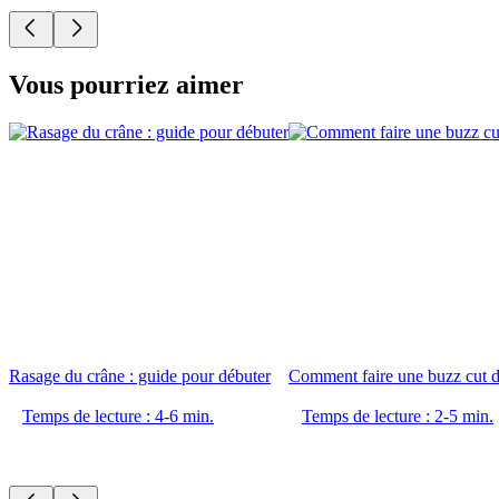
Vous pourriez aimer
Rasage du crâne : guide pour débuter
Comment faire une buzz cut
Temps de lecture : 4-6 min.
Temps de lecture : 2-5 min.