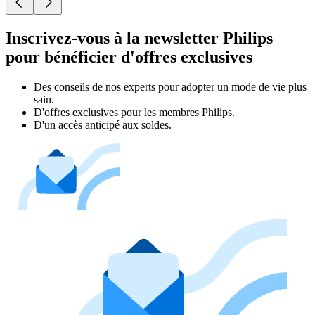
Inscrivez-vous à la newsletter Philips
pour bénéficier d'offres exclusives
Des conseils de nos experts pour adopter un mode de vie plus
sain.
D'offres exclusives pour les membres Philips.
D'un accès anticipé aux soldes.