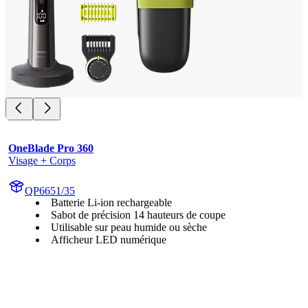
OneBlade Pro 360
Visage + Corps
QP6651/35
Batterie Li-ion rechargeable
Sabot de précision 14 hauteurs de coupe
Utilisable sur peau humide ou sèche
Afficheur LED numérique