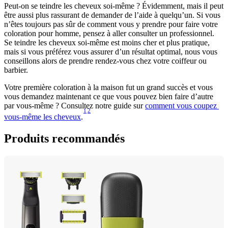
Peut-on se teindre les cheveux soi-même ? Évidemment, mais il peut 
être aussi plus rassurant de demander de l’aide à quelqu’un. Si vous 
n’êtes toujours pas sûr de comment vous y prendre pour faire votre 
coloration pour homme, pensez à aller consulter un professionnel. 
Se teindre les cheveux soi-même est moins cher et plus pratique, 
mais si vous préférez vous assurer d’un résultat optimal, nous vous 
conseillons alors de prendre rendez-vous chez votre coiffeur ou 
barbier.
Votre première coloration à la maison fut un grand succès et vous 
vous demandez maintenant ce que vous pouvez bien faire d’autre 
par vous-même ? Consultez notre guide sur 
comment vous coupez 
1
2
vous-même les cheveux
.
Produits recommandés