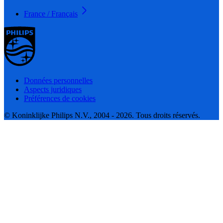
France / Français
Données personnelles
Aspects juridiques
Préférences de cookies
© Koninklijke Philips N.V., 2004 - 2026. Tous droits réservés.