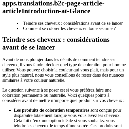
apps.translations.b2c-page-article-
articleIntroduction-at-Glance
Teindre ses cheveux : considérations avant de se lancer
Comment se colorer les cheveux en toute sécurité ?
Teindre ses cheveux : considérations 
avant de se lancer 
Avant de nous plonger dans les détails de comment teindre ses 
cheveux, il vous faudra décider quel type de coloration pour homme 
utiliser. Vous pouvez choisir la couleur qui vous plait, mais pour un 
style plus naturel, nous vous conseillons de rester dans des nuances 
similaires à votre couleur naturelle.
La question suivante à se poser est si vous préférez faire une 
coloration permanente ou naturelle. Voici quelques points à 
considérer avant de mettre n’importe quel produit sur vos cheveux : 
Les produits de coloration temporaires
 sont conçus pour 
disparaitre totalement lorsque vous vous lavez les cheveux. 
Cela fait d’eux une option idéale si vous souhaitez vous 
teindre les cheveux le temps d’une soirée. Ces produits sont 