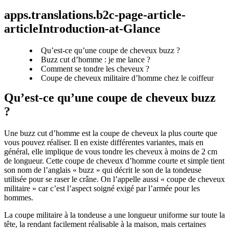
apps.translations.b2c-page-article-
articleIntroduction-at-Glance
Qu’est-ce qu’une coupe de cheveux buzz ?
Buzz cut d’homme : je me lance ?
Comment se tondre les cheveux ?
Coupe de cheveux militaire d’homme chez le coiffeur
Qu’est-ce qu’une coupe de cheveux buzz 
? 
Une buzz cut d’homme est la coupe de cheveux la plus courte que 
vous pouvez réaliser. Il en existe différentes variantes, mais en 
général, elle implique de vous tondre les cheveux à moins de 2 cm 
de longueur. Cette coupe de cheveux d’homme courte et simple tient 
son nom de l’anglais « buzz » qui décrit le son de la tondeuse 
utilisée pour se raser le crâne. On l’appelle aussi « coupe de cheveux 
militaire » car c’est l’aspect soigné exigé par l’armée pour les 
hommes.
La coupe militaire à la tondeuse a une longueur uniforme sur toute la 
tête, la rendant facilement réalisable à la maison, mais certaines 