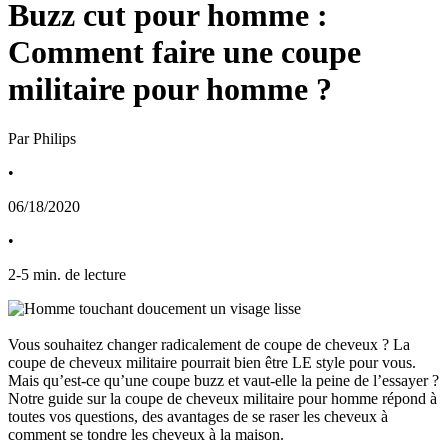
Buzz cut pour homme :
Comment faire une coupe
militaire pour homme ?
Par Philips
•
06/18/2020
•
2
-
5
min. de lecture
Vous souhaitez changer radicalement de coupe de cheveux ? La 
coupe de cheveux militaire pourrait bien être LE style pour vous. 
Mais qu’est-ce qu’une coupe buzz et vaut-elle la peine de l’essayer ? 
Notre guide sur la coupe de cheveux militaire pour homme répond à 
toutes vos questions, des avantages de se raser les cheveux à 
comment se tondre les cheveux à la maison. 