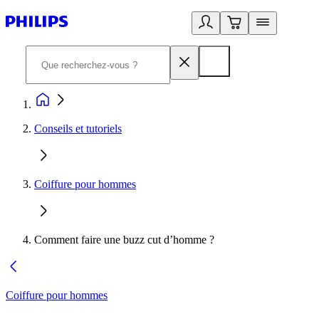
Conseils et tutoriels
Coiffure pour hommes
Comment faire une buzz cut d’homme ?
Coiffure pour hommes