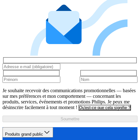
Je souhaite recevoir des communications promotionnelles — basées
sur mes préférences et mon comportement — concernant les
produits, services, événements et promotions Philips. Je peux me
désinscrire facilement à tout moment !
Qu'est-ce que cela signifie ?
Soumettre
Produits grand public