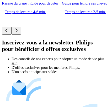
Rasage du crâne : guide pour débuter
Guide pour teindre ses chev
Temps de lecture : 4-6 min.
Temps de lecture : 2-5 min.
Inscrivez-vous à la newsletter Philips
pour bénéficier d'offres exclusives
Des conseils de nos experts pour adopter un mode de vie plus
sain.
D'offres exclusives pour les membres Philips.
D'un accès anticipé aux soldes.