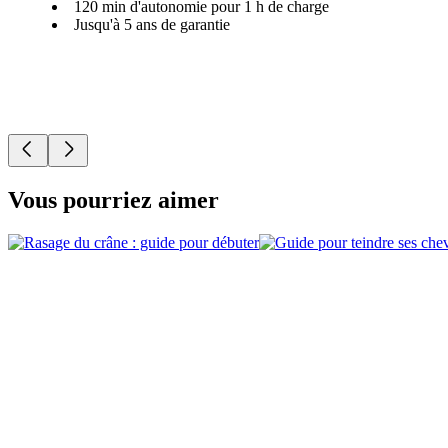
120 min d'autonomie pour 1 h de charge
Jusqu'à 5 ans de garantie
Vous pourriez aimer