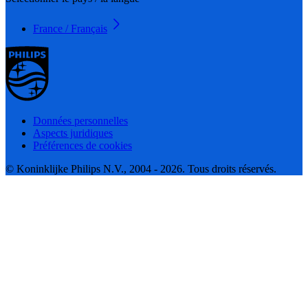
France / Français
Données personnelles
Aspects juridiques
Préférences de cookies
© Koninklijke Philips N.V., 2004 - 2026. Tous droits réservés.