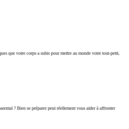
ues que votre corps a subis pour mettre au monde votre tout-petit, 
arental ? Bien se préparer peut réellement vous aider à affronter 