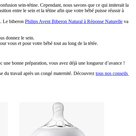
onfusion sein-tétine. Cependant, nous savons que ce qui imiterait la 
ion entre le sein et la tétine afin que votre bébé puisse réussir à 
l. Le biberon 
Philips Avent Biberon Natural à Réponse Naturelle
 va 
ous donnez le sein.
pour vous et pour votre bébé tout au long de la tétée.
ec une bonne préparation, vous avez déjà une longueur d’avance !
rise du travail après un congé maternité. Découvrez 
tous nos conseils 