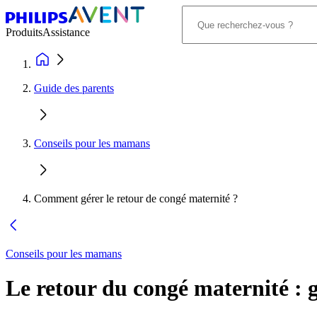
Produits
Assistance
Guide des parents
Conseils pour les mamans
Comment gérer le retour de congé maternité ?
Conseils pour les mamans
Le retour du congé maternité : 