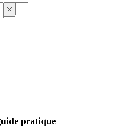
guide pratique