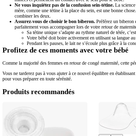
Ne vous inquiétez pas de la confusion sein-tétine.
 La science
mère, comme une tétine à la place du sein, est une bonne chose. A
combiner les deux.
Assurez-vous de choisir le bon biberon.
 Préférez un biberon q
parfaitement vous accompagner lors de votre retour de maternité
Sa tétine unique s’adapte au rythme naturel de tétée, c’est-
Votre bébé doit boire activement en utilisant sa langue au 
Pendant les pauses, le lait ne s’écoule plus grâce à la con
Profitez de ces moments avec votre bébé
Comme la majorité des femmes en retour de congé maternité, cette pér
Vous ne tarderez pas à vous ajuter à ce nouvel équilibre en établissant
pour vous préparer en toute sérénité.
Produits recommandés