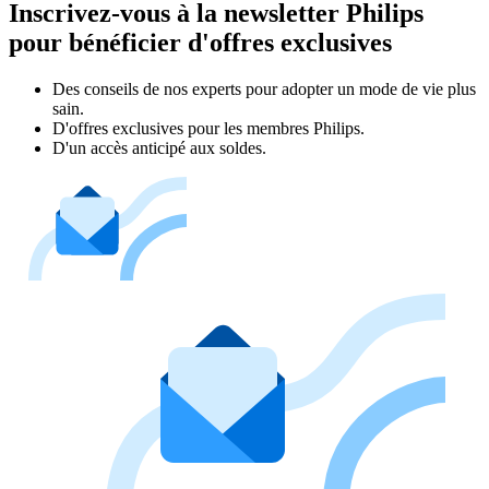
Inscrivez-vous à la newsletter Philips
pour bénéficier d'offres exclusives
Des conseils de nos experts pour adopter un mode de vie plus
sain.
D'offres exclusives pour les membres Philips.
D'un accès anticipé aux soldes.