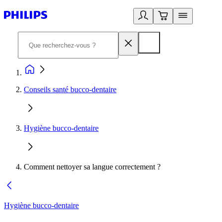
Conseils santé bucco-dentaire
Hygiène bucco-dentaire
Comment nettoyer sa langue correctement ?
Hygiène bucco-dentaire