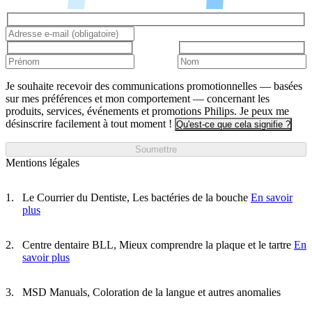
Je souhaite recevoir des communications promotionnelles — basées
sur mes préférences et mon comportement — concernant les
produits, services, événements et promotions Philips. Je peux me
désinscrire facilement à tout moment !
Qu'est-ce que cela signifie ?
Soumettre
Mentions légales
Le Courrier du Dentiste, Les bactéries de la bouche
En savoir
plus
Centre dentaire BLL, Mieux comprendre la plaque et le tartre
En
savoir plus
MSD Manuals, Coloration de la langue et autres anomalies