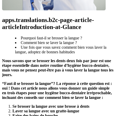
apps.translations.b2c-page-article-
articleIntroduction-at-Glance
Pourquoi faut-il se brosser la langue ?
Comment bien se laver la langue ?
Une fois que vous savez comment bien vous laver la
langue, adoptez de bonnes habitudes
Nous savons que se brosser les dents deux fois par jour est une 
étape essentielle dans notre routine d’hygiène bucco-dentaire, 
mais vous ne pensez peut-être pas à vous laver la langue tous les 
jours.
“Faut-il se brosser la langue”? La réponse à cette question est : 
oui ! Dans cet article nous allons vous donner un guide simple 
en trois étapes pour une hygiène bucco-dentaire irréprochable, 
incluant des conseils sur comment bien se laver la langue :
Se brosser la langue avec une brosse à dents
Laver sa langue avec un gratte-langue
Faire des bains de bouche