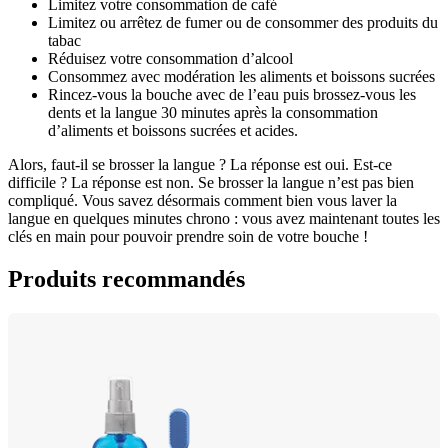
Limitez votre consommation de café
Limitez ou arrêtez de fumer ou de consommer des produits du 
tabac
Réduisez votre consommation d’alcool
Consommez avec modération les aliments et boissons sucrées 
Rincez-vous la bouche avec de l’eau puis brossez-vous les 
dents et la langue 30 minutes après la consommation 
d’aliments et boissons sucrées et acides.
Alors, faut-il se brosser la langue ? La réponse est oui. Est-ce 
difficile ? La réponse est non. Se brosser la langue n’est pas bien 
compliqué. Vous savez désormais comment bien vous laver la 
langue en quelques minutes chrono : vous avez maintenant toutes les 
clés en main pour pouvoir prendre soin de votre bouche !
Produits recommandés