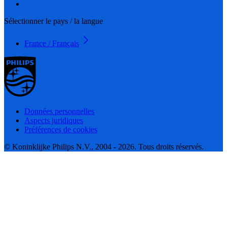
Sélectionner le pays / la langue
France / Français
Données personnelles
Aspects juridiques
Préférences de cookies
© Koninklijke Philips N.V., 2004 - 2026. Tous droits réservés.