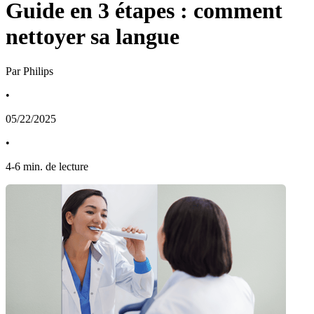
Guide en 3 étapes : comment
nettoyer sa langue
Par Philips
•
05/22/2025
•
4
-
6
min. de lecture