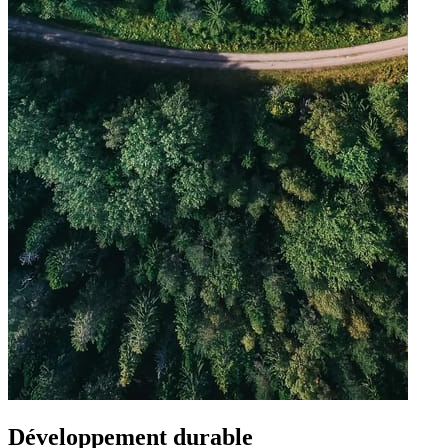
Développement durable