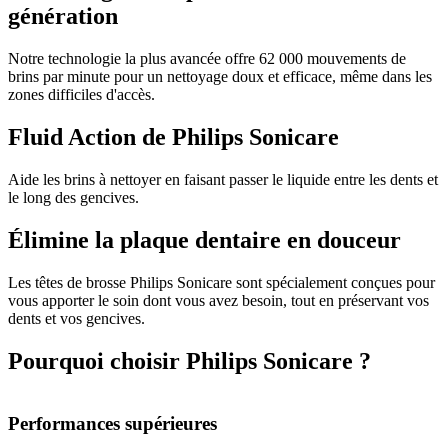
génération
Notre technologie la plus avancée offre 62 000 mouvements de
brins par minute pour un nettoyage doux et efficace, même dans les
zones difficiles d'accès.
Fluid Action de Philips Sonicare
Aide les brins à nettoyer en faisant passer le liquide entre les dents et
le long des gencives.
Élimine la plaque dentaire en douceur
Les têtes de brosse Philips Sonicare sont spécialement conçues pour
vous apporter le soin dont vous avez besoin, tout en préservant vos
dents et vos gencives.
Pourquoi choisir Philips Sonicare ?
Performances supérieures