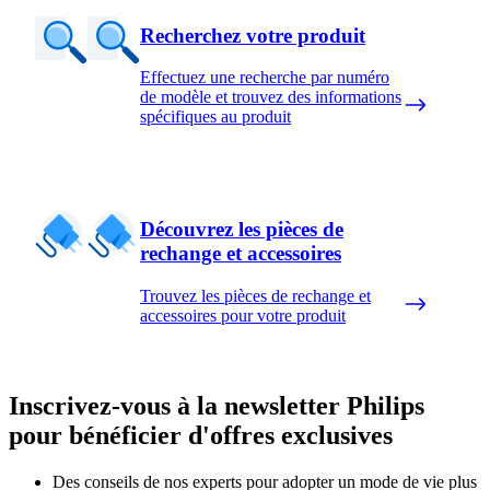
Recherchez votre produit
Effectuez une recherche par numéro
de modèle et trouvez des informations
spécifiques au produit
Découvrez les pièces de
rechange et accessoires
Trouvez les pièces de rechange et
accessoires pour votre produit
Inscrivez-vous à la newsletter Philips
pour bénéficier d'offres exclusives
Des conseils de nos experts pour adopter un mode de vie plus