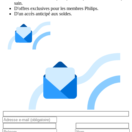
sain.
D'offres exclusives pour les membres Philips.
D'un accès anticipé aux soldes.