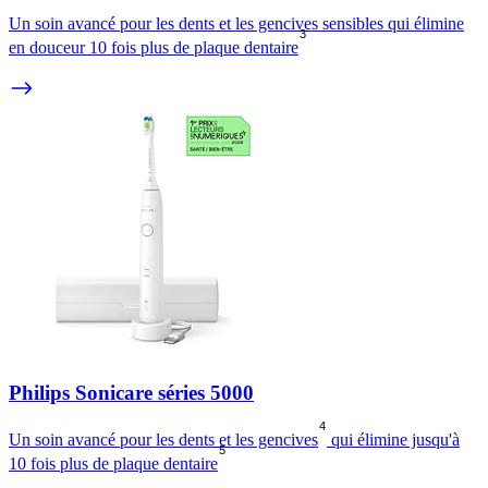
Un soin avancé pour les dents et les gencives sensibles qui élimine
3
en douceur 10 fois plus de plaque dentaire
Philips Sonicare séries 5000
4
Un soin avancé pour les dents et les gencives
qui élimine jusqu'à
5
10 fois plus de plaque dentaire