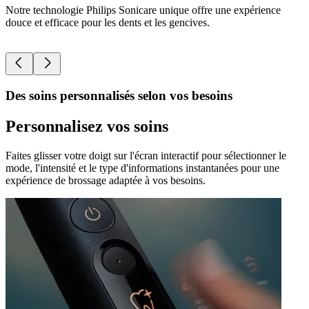
Notre technologie Philips Sonicare unique offre une expérience
P
douce et efficace pour les dents et les gencives.
P
Des soins personnalisés selon vos besoins
Personnalisez vos soins
Faites glisser votre doigt sur l'écran interactif pour sélectionner le
mode, l'intensité et le type d'informations instantanées pour une
expérience de brossage adaptée à vos besoins.