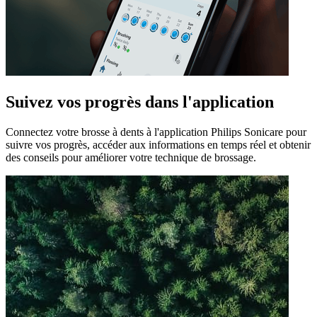
Suivez vos progrès dans l'application
Connectez votre brosse à dents à l'application Philips Sonicare pour
suivre vos progrès, accéder aux informations en temps réel et obtenir
des conseils pour améliorer votre technique de brossage.