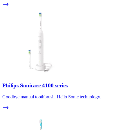
Philips Sonicare 4100 series
Goodbye manual toothbrush. Hello Sonic technology.