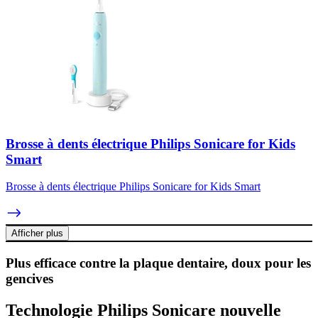
Brosse à dents électrique Philips Sonicare for Kids
Smart
Brosse à dents électrique Philips Sonicare for Kids Smart
Afficher plus
Plus efficace contre la plaque dentaire, doux pour les
gencives
Technologie Philips Sonicare nouvelle