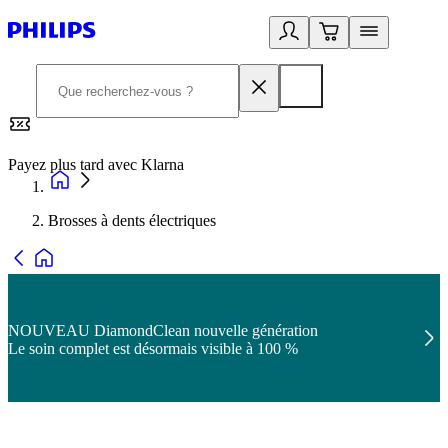
Payez plus tard avec Klarna
2
Brosses à dents électriques
NOUVEAU DiamondClean nouvelle génération
Le soin complet est désormais visible à 100 %