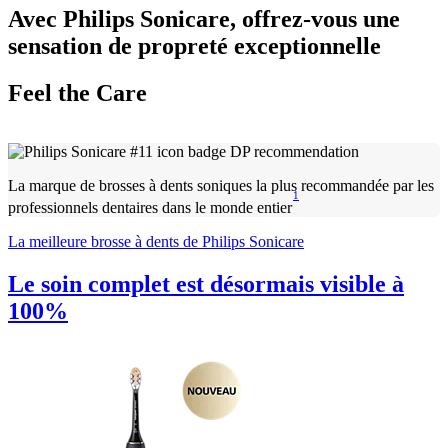
Avec Philips Sonicare, offrez-vous une
sensation de propreté exceptionnelle
Feel the Care
La marque de brosses à dents soniques la plus recommandée par les
1
professionnels dentaires dans le monde entier
La meilleure brosse à dents de Philips Sonicare
Le soin complet est désormais visible à
100%