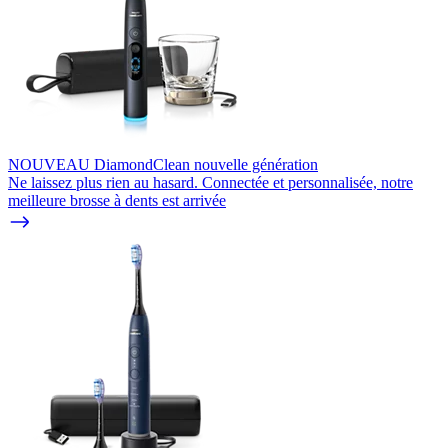
NOUVEAU DiamondClean nouvelle génération
Ne laissez plus rien au hasard. Connectée et personnalisée, notre
meilleure brosse à dents est arrivée