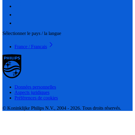
Sélectionner le pays / la langue
France / Français
Données personnelles
Aspects juridiques
Préférences de cookies
© Koninklijke Philips N.V., 2004 - 2026. Tous droits réservés.