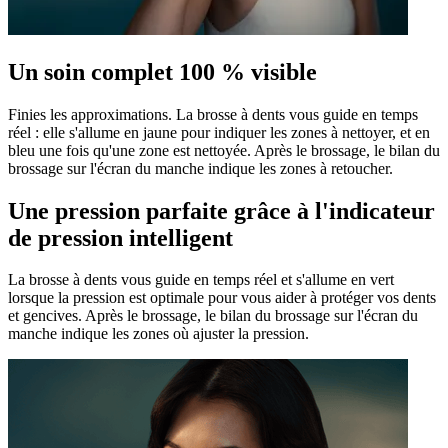
Un soin complet 100 % visible
Finies les approximations. La brosse à dents vous guide en temps
réel : elle s'allume en jaune pour indiquer les zones à nettoyer, et en
bleu une fois qu'une zone est nettoyée. Après le brossage, le bilan du
brossage sur l'écran du manche indique les zones à retoucher.
Une pression parfaite grâce à l'indicateur
de pression intelligent
La brosse à dents vous guide en temps réel et s'allume en vert
lorsque la pression est optimale pour vous aider à protéger vos dents
et gencives. Après le brossage, le bilan du brossage sur l'écran du
manche indique les zones où ajuster la pression.