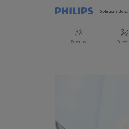
Solutions de sa
Produits
Servic