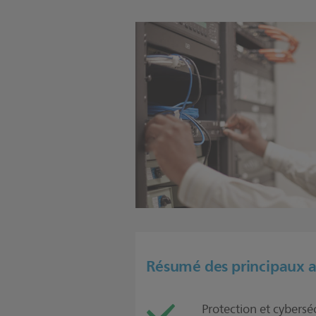
Résumé des principaux 
Protection et cybersé