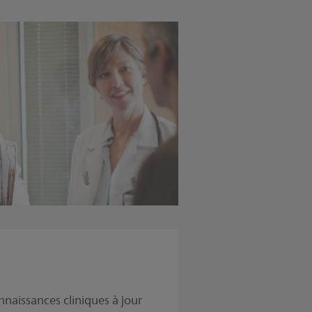
naissances cliniques à jour