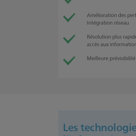
Amélioration des per
Intégration réseau
Résolution plus rapi
accès aux informatio
Meilleure prévisibilit
Les technologie