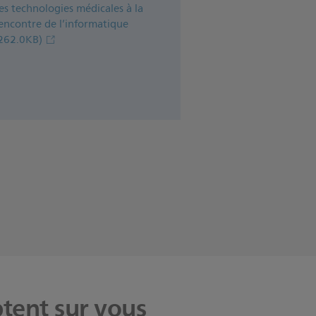
es technologies médicales à la
encontre de l’informatique
262.0KB)
tent sur vous