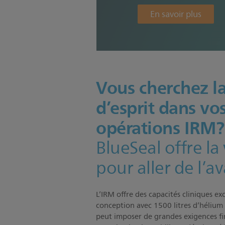
En savoir plus
Vous cherchez la
d’esprit dans vo
opérations IRM?
BlueSeal offre la 
pour aller de l’a
L’IRM offre des capacités cliniques ex
conception avec 1500 litres d’hélium
peut imposer de grandes exigences fi