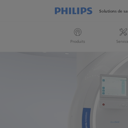
Solutions de sa
Produits
Servic