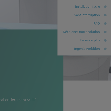
Installation facile
Sans interruption
FAQ
Découvrez notre solution
En savoir plus
Ingenia Ambition
al entièrement scellé.