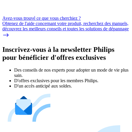
Avez-vous trouvé ce que vous cherchiez ?
Obtenez de l'aide concernant votre produit, recherchez des manuels,
découvrez les meilleurs conseils et toutes les solutions de dépannage
Inscrivez-vous à la newsletter Philips
pour bénéficier d'offres exclusives
Des conseils de nos experts pour adopter un mode de vie plus
sain.
D'offres exclusives pour les membres Philips.
D'un accès anticipé aux soldes.