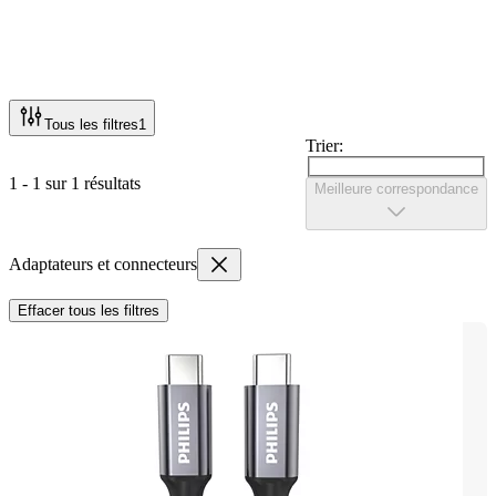
Tous les filtres
1
Trier:
1 - 1 sur 1 résultats
Meilleure correspondance
Adaptateurs et connecteurs
Effacer tous les filtres