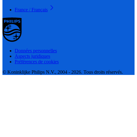
France / Français
Données personnelles
Aspects juridiques
Préférences de cookies
© Koninklijke Philips N.V., 2004 - 2026. Tous droits réservés.