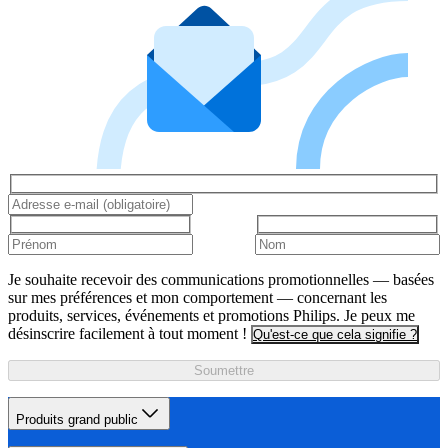
Je souhaite recevoir des communications promotionnelles — basées
sur mes préférences et mon comportement — concernant les
produits, services, événements et promotions Philips. Je peux me
désinscrire facilement à tout moment !
Qu'est-ce que cela signifie ?
Soumettre
Produits grand public