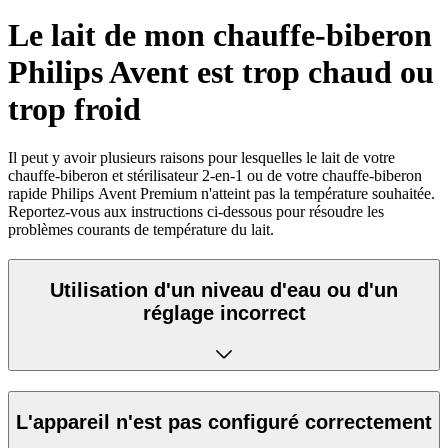
Le lait de mon chauffe-biberon
Philips Avent est trop chaud ou
trop froid
Il peut y avoir plusieurs raisons pour lesquelles le lait de votre
chauffe-biberon et stérilisateur 2-en-1 ou de votre chauffe-biberon
rapide Philips Avent Premium n'atteint pas la température souhaitée.
Reportez-vous aux instructions ci-dessous pour résoudre les
problèmes courants de température du lait.
Utilisation d'un niveau d'eau ou d'un
réglage incorrect
L'appareil n'est pas configuré correctement