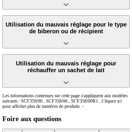
Utilisation du mauvais réglage pour le type
de biberon ou de récipient
Utilisation du mauvais réglage pour
réchauffer un sachet de lait
Les informations contenues sur cette page s'appliquent aux modèles
suivants :
SCF359/00
,
SCF358/00
,
SCF358/00R1
.
Cliquez ici
pour afficher plus de numéros de produits ›
Foire aux questions