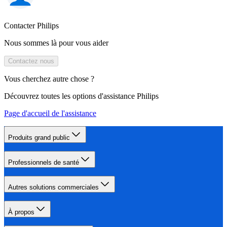
Contacter Philips
Nous sommes là pour vous aider
Contactez nous
Vous cherchez autre chose ?
Découvrez toutes les options d'assistance Philips
Page d'accueil de l'assistance
Produits grand public
Professionnels de santé
Autres solutions commerciales
À propos