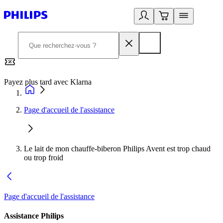
Payez plus tard avec Klarna
2
Page d'accueil de l'assistance
Le lait de mon chauffe-biberon Philips Avent est trop chaud
ou trop froid
Page d'accueil de l'assistance
Assistance Philips