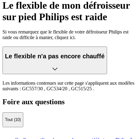
Le flexible de mon défroisseur
sur pied Philips est raide
Si vous remarquez que le flexible de votre défroisseur Philips est
raide ou difficile à manier, cliquez ici.
Le flexible n'a pas encore chauffé
Les informations contenues sur cette page s'appliquent aux modèles
suivants :
GC557/30
,
GC534/20
,
GC515/25
.
Foire aux questions
Tout (10)