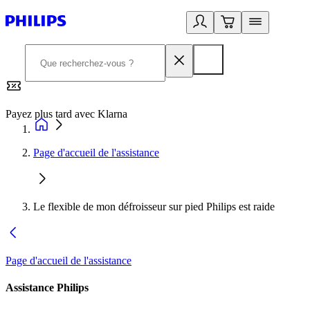
Payez plus tard avec Klarna
2
Page d'accueil de l'assistance
Le flexible de mon défroisseur sur pied Philips est raide
Page d'accueil de l'assistance
Assistance Philips