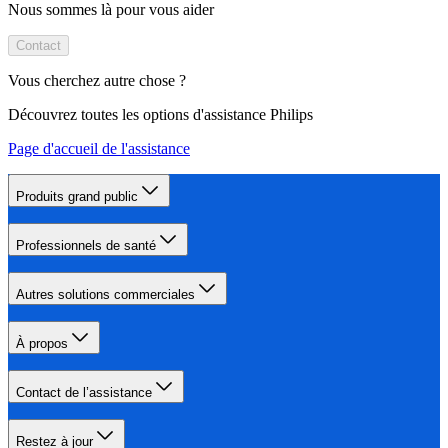
Nous sommes là pour vous aider
Contact
Vous cherchez autre chose ?
Découvrez toutes les options d'assistance Philips
Page d'accueil de l'assistance
Produits grand public
Professionnels de santé
Autres solutions commerciales
À propos
Contact de l’assistance
Restez à jour