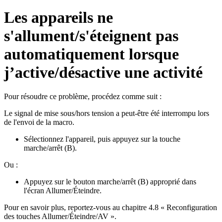
Les appareils ne
s'allument/s'éteignent pas
automatiquement lorsque
j’active/désactive une activité
Pour résoudre ce problème, procédez comme suit :
Le signal de mise sous/hors tension a peut-être été interrompu lors
de l'envoi de la macro.
Sélectionnez l'appareil, puis appuyez sur la touche
marche/arrêt (B).
Ou :
Appuyez sur le bouton marche/arrêt (B) approprié dans
l'écran Allumer/Éteindre.
Pour en savoir plus, reportez-vous au chapitre 4.8 « Reconfiguration
des touches Allumer/Éteindre/AV ».