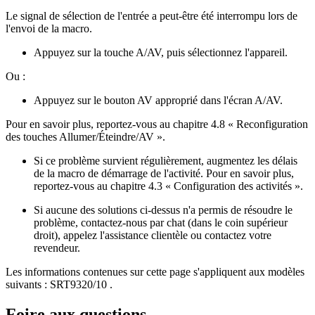
Le signal de sélection de l'entrée a peut-être été interrompu lors de
l'envoi de la macro.
Appuyez sur la touche A/AV, puis sélectionnez l'appareil.
Ou :
Appuyez sur le bouton AV approprié dans l'écran A/AV.
Pour en savoir plus, reportez-vous au chapitre 4.8 « Reconfiguration
des touches Allumer/Éteindre/AV ».
Si ce problème survient régulièrement, augmentez les délais
de la macro de démarrage de l'activité. Pour en savoir plus,
reportez-vous au chapitre 4.3 « Configuration des activités ».
Si aucune des solutions ci-dessus n'a permis de résoudre le
problème, contactez-nous par chat (dans le coin supérieur
droit), appelez l'assistance clientèle ou contactez votre
revendeur.
Les informations contenues sur cette page s'appliquent aux modèles
suivants :
SRT9320/10
.
Foire aux questions