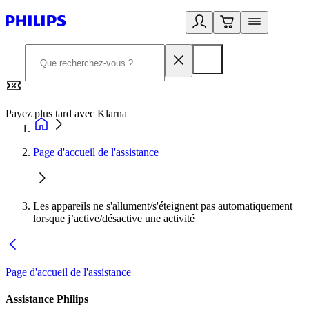
Payez plus tard avec Klarna
2
Page d'accueil de l'assistance
Les appareils ne s'allument/s'éteignent pas automatiquement
lorsque j’active/désactive une activité
Page d'accueil de l'assistance
Assistance Philips