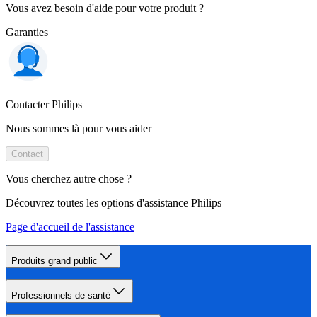
Vous avez besoin d'aide pour votre produit ?
Garanties
Contacter Philips
Nous sommes là pour vous aider
Contact
Vous cherchez autre chose ?
Découvrez toutes les options d'assistance Philips
Page d'accueil de l'assistance
Produits grand public
Professionnels de santé