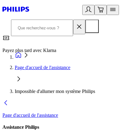
Payez plus tard avec Klarna
2
Page d'accueil de l'assistance
Impossible d'allumer mon système Philips
Page d'accueil de l'assistance
Assistance Philips