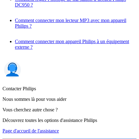
DC950 ?
Comment connecter mon lecteur MP3 avec mon appareil
Philips ?
Comment connecter mon appareil Philips à un équipement
externe ?
Contacter Philips
Nous sommes là pour vous aider
Vous cherchez autre chose ?
Découvrez toutes les options d'assistance Philips
Page d'accueil de l'assistance