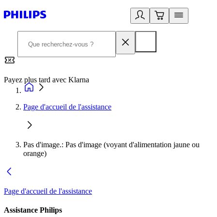
Payez plus tard avec Klarna
2
Page d'accueil de l'assistance
Pas d'image.: Pas d'image (voyant d'alimentation jaune ou
orange)
Page d'accueil de l'assistance
Assistance Philips