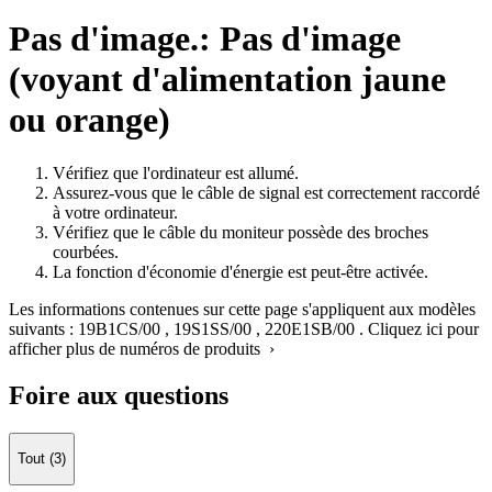
Pas d'image.: Pas d'image
(voyant d'alimentation jaune
ou orange)
Vérifiez que l'ordinateur est allumé.
Assurez-vous que le câble de signal est correctement raccordé
à votre ordinateur.
Vérifiez que le câble du moniteur possède des broches
courbées.
La fonction d'économie d'énergie est peut-être activée.
Les informations contenues sur cette page s'appliquent aux modèles
suivants :
19B1CS/00
,
19S1SS/00
,
220E1SB/00
.
Cliquez ici pour
afficher plus de numéros de produits ›
Foire aux questions
Tout (3)