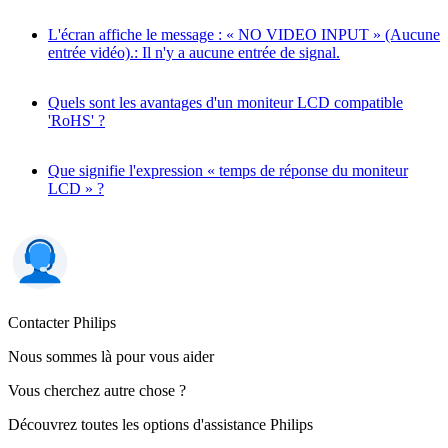
L'écran affiche le message : « NO VIDEO INPUT » (Aucune
entrée vidéo).: Il n'y a aucune entrée de signal.
Quels sont les avantages d'un moniteur LCD compatible
'RoHS' ?
Que signifie l'expression « temps de réponse du moniteur
LCD » ?
Contacter Philips
Nous sommes là pour vous aider
Vous cherchez autre chose ?
Découvrez toutes les options d'assistance Philips