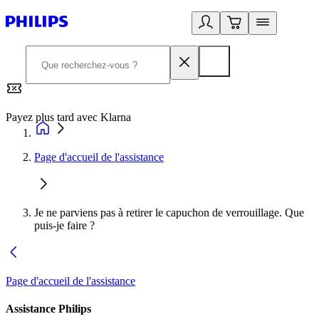
Payez plus tard avec Klarna
2
Page d'accueil de l'assistance
Je ne parviens pas à retirer le capuchon de verrouillage. Que
puis-je faire ?
Page d'accueil de l'assistance
Assistance Philips