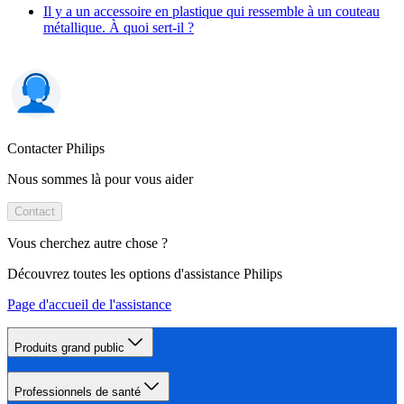
Il y a un accessoire en plastique qui ressemble à un couteau
métallique. À quoi sert-il ?
Contacter Philips
Nous sommes là pour vous aider
Contact
Vous cherchez autre chose ?
Découvrez toutes les options d'assistance Philips
Page d'accueil de l'assistance
Produits grand public
Professionnels de santé