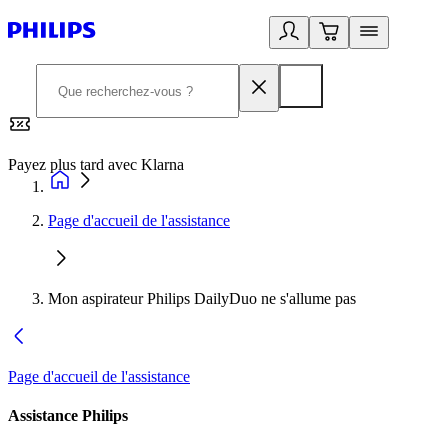
Payez plus tard avec Klarna
2
Page d'accueil de l'assistance
Mon aspirateur Philips DailyDuo ne s'allume pas
Page d'accueil de l'assistance
Assistance Philips