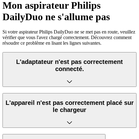
Mon aspirateur Philips
DailyDuo ne s'allume pas
Si votre aspirateur Philips DailyDuo ne se met pas en route, veuillez
vérifier que vous l'avez chargé correctement. Découvrez comment
résoudre ce problème en lisant les lignes suivantes.
L'adaptateur n'est pas correctement
connecté.
L'appareil n'est pas correctement placé sur
le chargeur