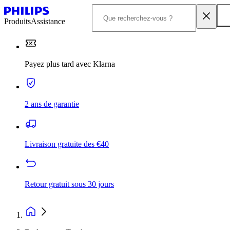
Produits
Assistance
Payez plus tard avec Klarna
2 ans de garantie
Livraison gratuite des €40
Retour gratuit sous 30 jours