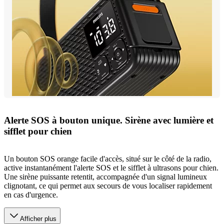
Alerte SOS à bouton unique. Sirène avec lumière et
sifflet pour chien
Un bouton SOS orange facile d'accès, situé sur le côté de la radio,
active instantanément l'alerte SOS et le sifflet à ultrasons pour chien.
Une sirène puissante retentit, accompagnée d'un signal lumineux
clignotant, ce qui permet aux secours de vous localiser rapidement
en cas d'urgence.
Afficher plus