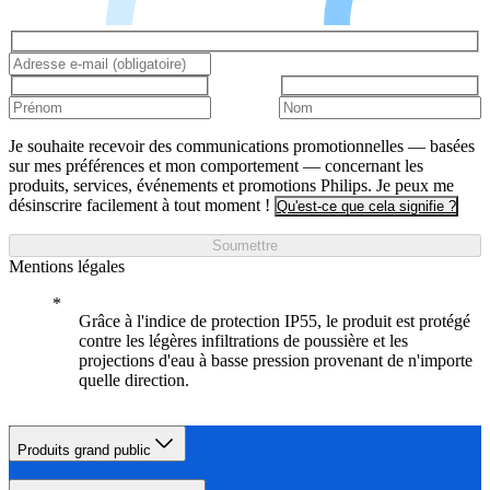
Je souhaite recevoir des communications promotionnelles — basées
sur mes préférences et mon comportement — concernant les
produits, services, événements et promotions Philips. Je peux me
désinscrire facilement à tout moment !
Qu'est-ce que cela signifie ?
Soumettre
Mentions légales
Grâce à l'indice de protection IP55, le produit est protégé
contre les légères infiltrations de poussière et les
projections d'eau à basse pression provenant de n'importe
quelle direction.
Produits grand public