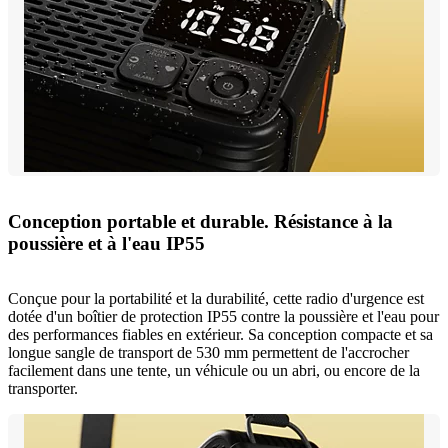
Conception portable et durable. Résistance à la
poussière et à l'eau IP55
Conçue pour la portabilité et la durabilité, cette radio d'urgence est
dotée d'un boîtier de protection IP55 contre la poussière et l'eau pour
des performances fiables en extérieur. Sa conception compacte et sa
longue sangle de transport de 530 mm permettent de l'accrocher
facilement dans une tente, un véhicule ou un abri, ou encore de la
transporter.