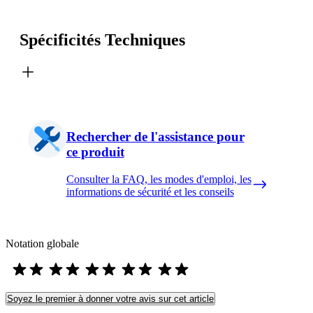
Spécificités Techniques
Rechercher de l'assistance pour
ce produit
Consulter la FAQ, les modes d'emploi, les
informations de sécurité et les conseils
Notation globale
Soyez le premier à donner votre avis sur cet article