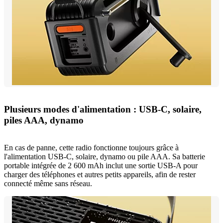
Plusieurs modes d'alimentation : USB-C, solaire,
piles AAA, dynamo
En cas de panne, cette radio fonctionne toujours grâce à
l'alimentation USB-C, solaire, dynamo ou pile AAA. Sa batterie
portable intégrée de 2 600 mAh inclut une sortie USB-A pour
charger des téléphones et autres petits appareils, afin de rester
connecté même sans réseau.