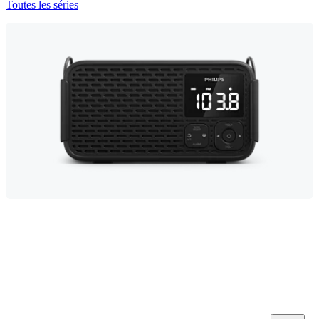
Toutes les séries