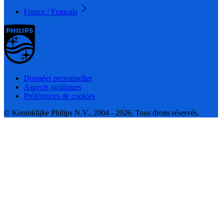
France / Français
Données personnelles
Aspects juridiques
Préférences de cookies
© Koninklijke Philips N.V., 2004 - 2026. Tous droits réservés.