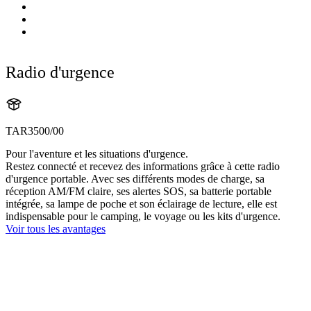
Radio d'urgence
TAR3500/00
Pour l'aventure et les situations d'urgence.
Restez connecté et recevez des informations grâce à cette radio
d'urgence portable. Avec ses différents modes de charge, sa
réception AM/FM claire, ses alertes SOS, sa batterie portable
intégrée, sa lampe de poche et son éclairage de lecture, elle est
indispensable pour le camping, le voyage ou les kits d'urgence.
Voir tous les avantages