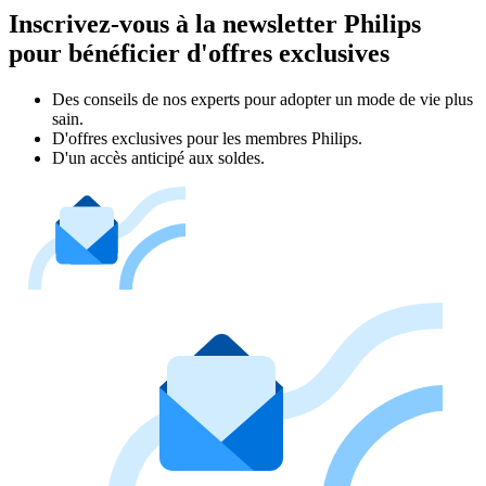
Inscrivez-vous à la newsletter Philips
pour bénéficier d'offres exclusives
Des conseils de nos experts pour adopter un mode de vie plus
sain.
D'offres exclusives pour les membres Philips.
D'un accès anticipé aux soldes.