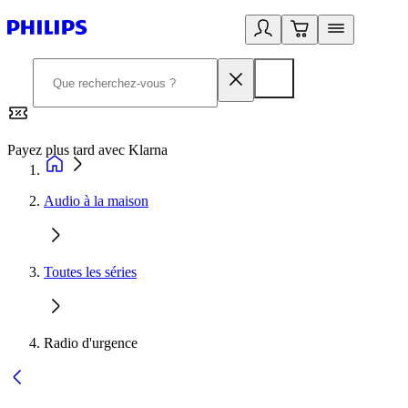
Payez plus tard avec Klarna
2
Audio à la maison
Toutes les séries
Radio d'urgence