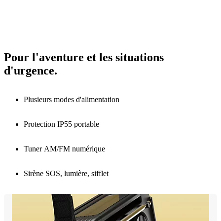
Pour l'aventure et les situations
d'urgence.
Plusieurs modes d'alimentation
Protection IP55 portable
Tuner AM/FM numérique
Sirène SOS, lumière, sifflet