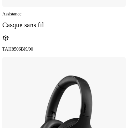
Assistance
Casque sans fil
TAH8506BK/00