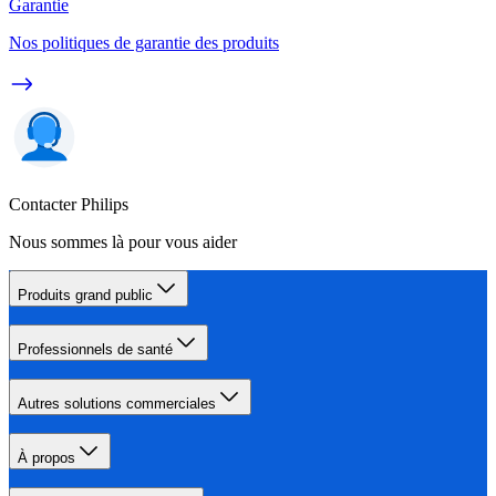
Garantie
Nos politiques de garantie des produits
Contacter Philips
Nous sommes là pour vous aider
Produits grand public
Professionnels de santé
Autres solutions commerciales
À propos