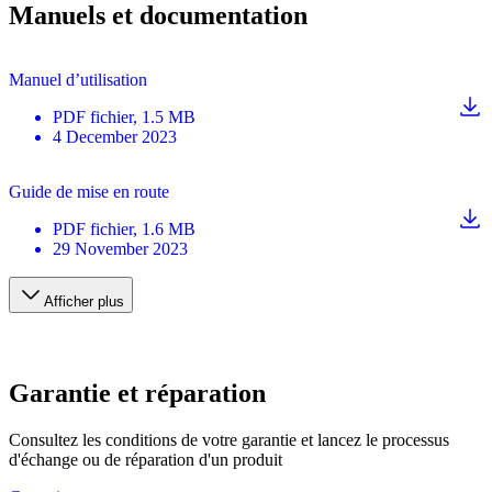
Manuels et documentation
Manuel d’utilisation
PDF
fichier
, 1.5 MB
4 December 2023
Guide de mise en route
PDF
fichier
, 1.6 MB
29 November 2023
Afficher plus
Garantie et réparation
Consultez les conditions de votre garantie et lancez le processus
d'échange ou de réparation d'un produit