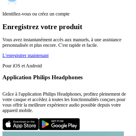
Identifiez-vous ou créez un compte
Enregistrez votre produit
Vous avez instantanément accès aux manuels, à une assistance
personnalisée et plus encore. C'est rapide et facile.
L'enregistrer maintenant
Pour iOS et Android
Application Philips Headphones
Grâce à l'application Philips Headphones, profitez pleinement de
votre casque et accédez à toutes les fonctionnalités conçues pour
vous offrir la meilleure expérience audio possible depuis votre
appareil mobile.