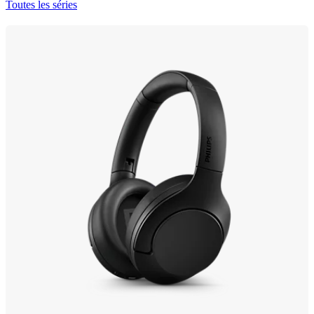
Toutes les séries