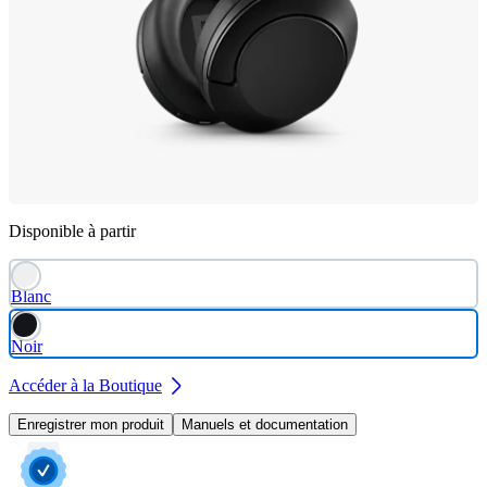
Disponible à partir
Blanc
Noir
Accéder à la Boutique
Enregistrer mon produit
Manuels et documentation