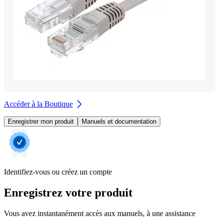
Accéder à la Boutique
Enregistrer mon produit
Manuels et documentation
Identifiez-vous ou créez un compte
Enregistrez votre produit
Vous avez instantanément accès aux manuels, à une assistance