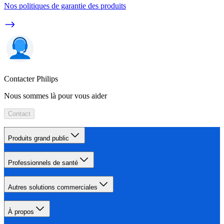
Nos politiques de garantie des produits
Contacter Philips
Nous sommes là pour vous aider
Contact
Produits grand public
Professionnels de santé
Autres solutions commerciales
À propos