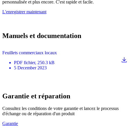
personnalisée et plus encore. C'est rapide et facile.
L'enregistrer maintenant
Manuels et documentation
Feuillets commerciaux locaux
PDF
fichier
, 250.3 kB
5 December 2023
Garantie et réparation
Consultez les conditions de votre garantie et lancez le processus
d'échange ou de réparation d'un produit
Garantie