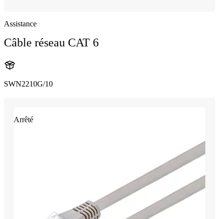
Assistance
Câble réseau CAT 6
SWN2210G/10
Arrêté