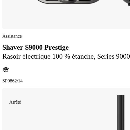
Assistance
Shaver S9000 Prestige
Rasoir électrique 100 % étanche, Series 9000
SP9862/14
Arrêté