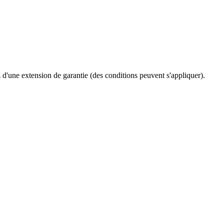
ez d'une extension de garantie (des conditions peuvent s'appliquer).