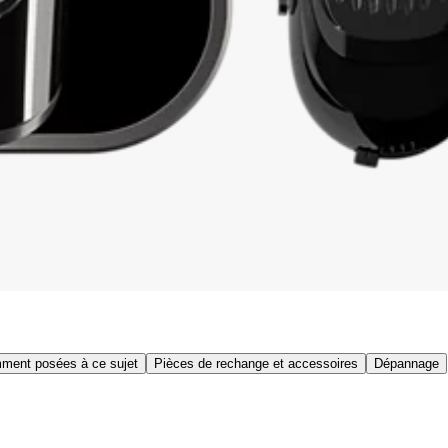
ment posées à ce sujet
Pièces de rechange et accessoires
Dépannage