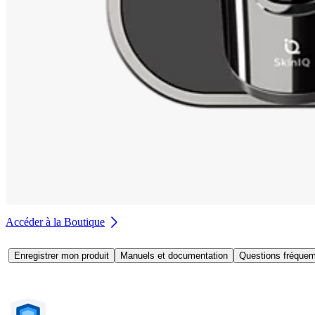
Accéder à la Boutique
Enregistrer mon produit
Manuels et documentation
Questions fréquem