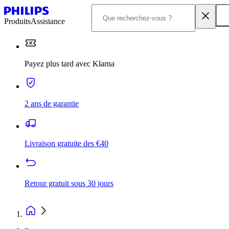
Produits
Assistance
Payez plus tard avec Klarna
2 ans de garantie
Livraison gratuite des €40
Retour gratuit sous 30 jours