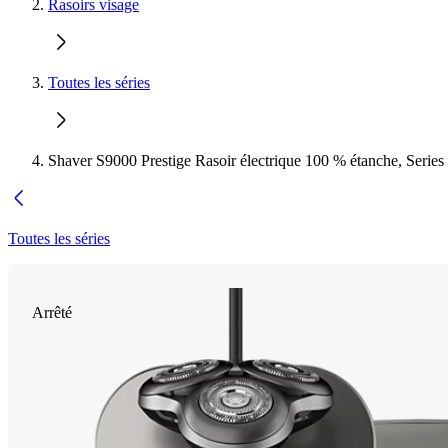
Rasoirs visage
Toutes les séries
Shaver S9000 Prestige Rasoir électrique 100 % étanche, Series
Toutes les séries
Arrêté