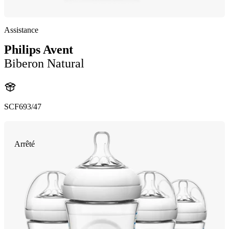
Assistance
Philips Avent
Biberon Natural
SCF693/47
Arrêté