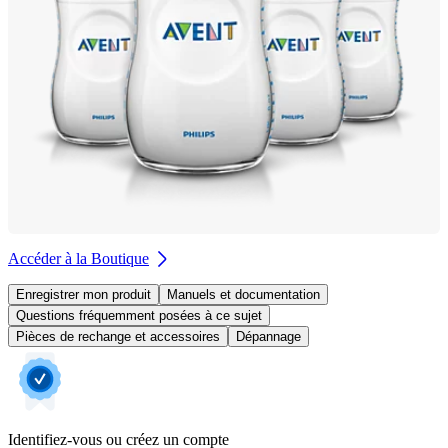
Accéder à la Boutique
Enregistrer mon produit
Manuels et documentation
Questions fréquemment posées à ce sujet
Pièces de rechange et accessoires
Dépannage
Identifiez-vous ou créez un compte