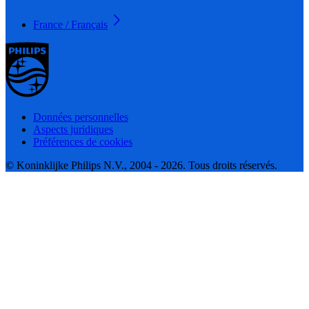
France / Français
Données personnelles
Aspects juridiques
Préférences de cookies
© Koninklijke Philips N.V., 2004 - 2026. Tous droits réservés.