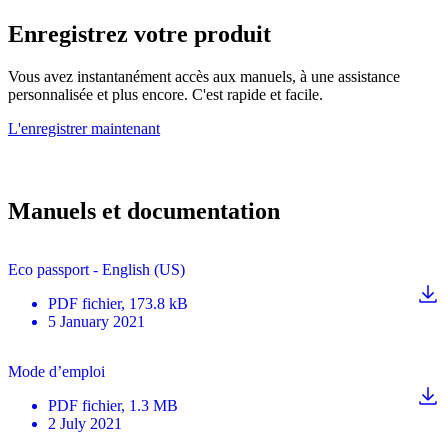
Enregistrez votre produit
Vous avez instantanément accès aux manuels, à une assistance
personnalisée et plus encore. C'est rapide et facile.
L'enregistrer maintenant
Manuels et documentation
Eco passport - English (US)
PDF
fichier
, 173.8 kB
5 January 2021
Mode d’emploi
PDF
fichier
, 1.3 MB
2 July 2021