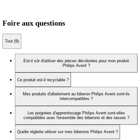
Foire aux questions
Tout (9)
Est-il sûr d'utiliser des pièces décolorées pour mon produit
Philips Avent ?
Ce produit est-il recyclable ?
Mes produits d'allaitement au biberon Philips Avent sont-ils
intercompatibles ?
Les poignées d'apprentissage Philips Avent sont-elles
compatibles avec l'ensemble des biberons et des tasses ?
Quelle réglette utiliser sur mes biberons Philips Avent ?