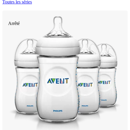
Toutes les séries
Arrêté