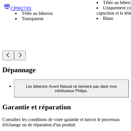
Tétée au biber
Uniquement co
CP9927/01
capuchon et la téti
Tétée au biberon
Blanc
Transparent
Dépannage
Les biberons Avent Natural ne tiennent pas dans mon
stérilisateur Philips.
Garantie et réparation
Consultez les conditions de votre garantie et lancez le processus
d'échange ou de réparation d'un produit