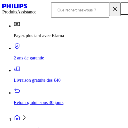
Produits
Assistance
Payez plus tard avec Klarna
2 ans de garantie
Livraison gratuite des €40
Retour gratuit sous 30 jours