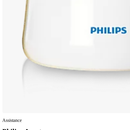
Assistance