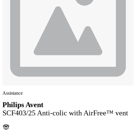
Assistance
Philips Avent
SCF403/25 Anti-colic with AirFree™ vent