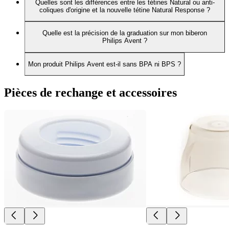
Quelles sont les différences entre les tétines Natural ou anti-
coliques d'origine et la nouvelle tétine Natural Response ?
Quelle est la précision de la graduation sur mon biberon
Philips Avent ?
Mon produit Philips Avent est-il sans BPA ni BPS ?
Pièces de rechange et accessoires