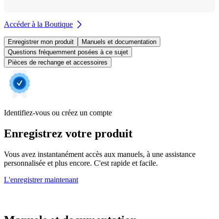
Accéder à la Boutique
Enregistrer mon produit
Manuels et documentation
Questions fréquemment posées à ce sujet
Pièces de rechange et accessoires
Identifiez-vous ou créez un compte
Enregistrez votre produit
Vous avez instantanément accès aux manuels, à une assistance
personnalisée et plus encore. C'est rapide et facile.
L'enregistrer maintenant