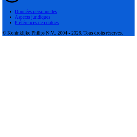
Données personnelles
Aspects juridiques
Préférences de cookies
© Koninklijke Philips N.V., 2004 - 2026. Tous droits réservés.