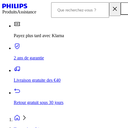
Produits
Assistance
Payez plus tard avec Klarna
2 ans de garantie
Livraison gratuite des €40
Retour gratuit sous 30 jours