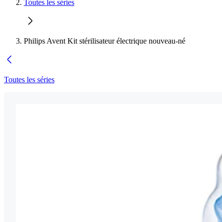
Toutes les séries
Philips Avent Kit stérilisateur électrique nouveau-né
Toutes les séries