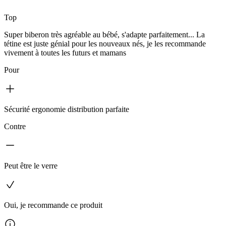
Top
Super biberon très agréable au bébé, s'adapte parfaitement... La
tétine est juste génial pour les nouveaux nés, je les recommande
vivement à toutes les futurs et mamans
Pour
Sécurité ergonomie distribution parfaite
Contre
Peut être le verre
Oui, je recommande ce produit