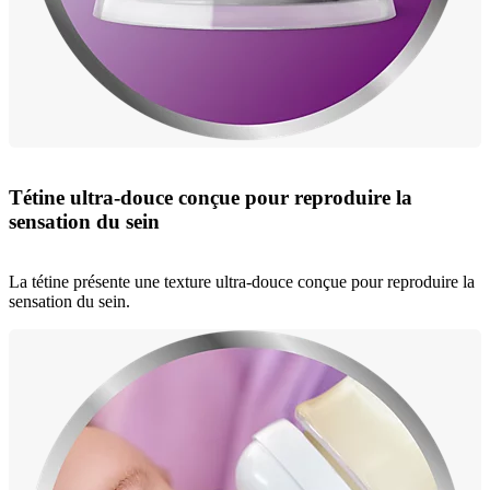
Tétine ultra-douce conçue pour reproduire la
sensation du sein
La tétine présente une texture ultra-douce conçue pour reproduire la
sensation du sein.