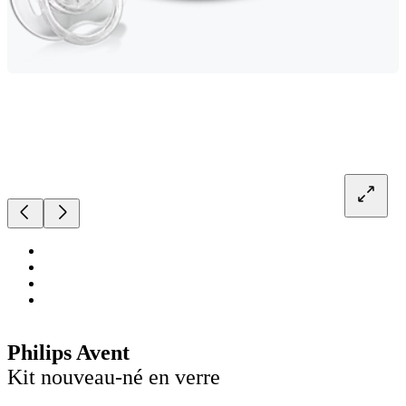
Philips Avent
Kit nouveau-né en verre