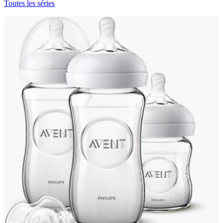
Toutes les séries