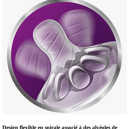
Design flexible en spirale associé à des alvéoles de