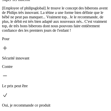
[Employee of philipsglobal] Je trouve le concept des biberons avent
de Philips très innovant. La tétine a une forme bien définie que le
bébé ne peut pas manquer... Vraiment top.. Je le recommande, de
plus, le débit est très bien adapté aux nouveaux nés.. C'est vraiment
top, de très bons biberons dont nous pouvons faire entièrement
confiance des les premiers jours de l'enfant !
Pour
Sécurité innovant
Contre
Le prix peut être
Oui, je recommande ce produit