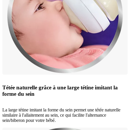
Tétée naturelle grâce à une large tétine imitant la
forme du sein
La large tétine imitant la forme du sein permet une tétée naturelle
similaire à l'allaitement au sein, ce qui facilite l'alternance
sein/biberon pour votre bébé.