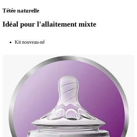
Tétée naturelle
Idéal pour l'allaitement mixte
Kit nouveau-né