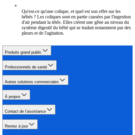
Qu'est-ce qu'une colique, et quel est son effet sur les
bébés ? Les coliques sont en partie causées par l'ingestion
d'air pendant la tétée. Elles créent une gêne au niveau du
système digestif du bébé qui se traduit notamment par des
pleurs et de l'agitation.
Produits grand public
Professionnels de santé
Autres solutions commerciales
À propos
Contact de l’assistance
Restez à jour