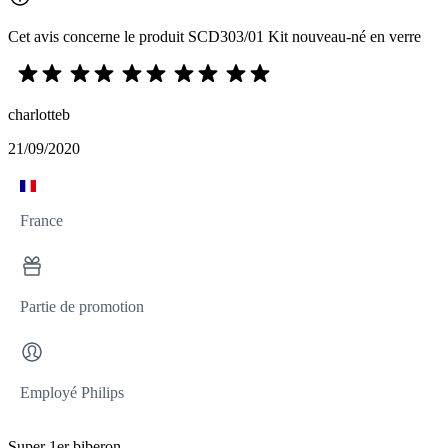
Cet avis concerne le produit SCD303/01 Kit nouveau-né en verre
charlotteb
21/09/2020
France
Partie de promotion
Employé Philips
Super 1er biberon