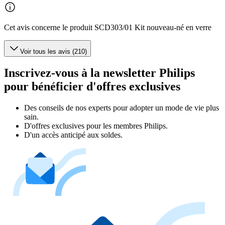
Cet avis concerne le produit SCD303/01 Kit nouveau-né en verre
Voir tous les avis (210)
Inscrivez-vous à la newsletter Philips
pour bénéficier d'offres exclusives
Des conseils de nos experts pour adopter un mode de vie plus
sain.
D'offres exclusives pour les membres Philips.
D'un accès anticipé aux soldes.