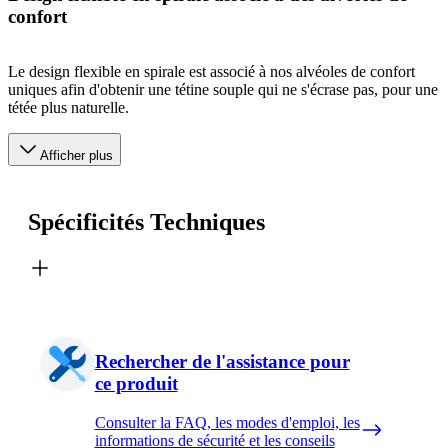
confort
Le design flexible en spirale est associé à nos alvéoles de confort
uniques afin d'obtenir une tétine souple qui ne s'écrase pas, pour une
tétée plus naturelle.
Afficher plus
Spécificités Techniques
Rechercher de l'assistance pour
ce produit
Consulter la FAQ, les modes d'emploi, les
informations de sécurité et les conseils