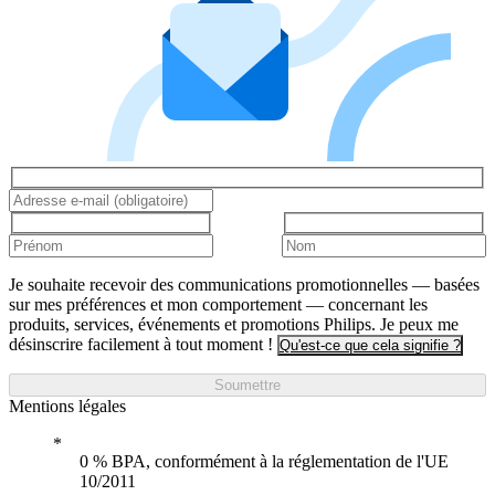
Je souhaite recevoir des communications promotionnelles — basées
sur mes préférences et mon comportement — concernant les
produits, services, événements et promotions Philips. Je peux me
désinscrire facilement à tout moment !
Qu'est-ce que cela signifie ?
Soumettre
Mentions légales
0 % BPA, conformément à la réglementation de l'UE
10/2011