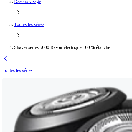
Rasoirs visage
Toutes les séries
Shaver series 5000 Rasoir électrique 100 % étanche
Toutes les séries