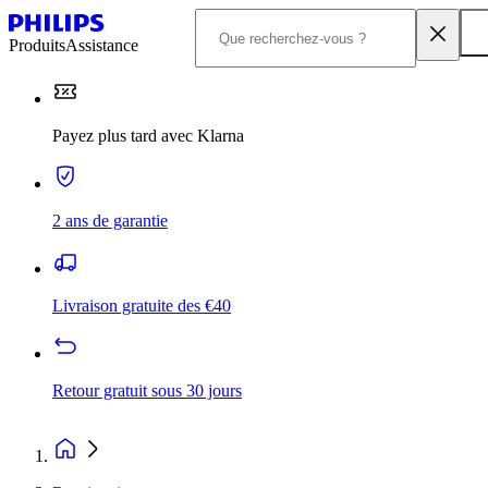
Produits
Assistance
Payez plus tard avec Klarna
2 ans de garantie
Livraison gratuite des €40
Retour gratuit sous 30 jours