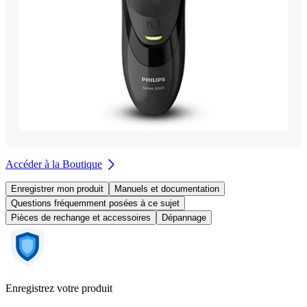
Accéder à la Boutique
Enregistrer mon produit
Manuels et documentation
Questions fréquemment posées à ce sujet
Pièces de rechange et accessoires
Dépannage
Enregistrez votre produit