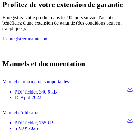
Profitez de votre extension de garantie
Enregistrez votre produit dans les 90 jours suivant l'achat et
bénéficiez d'une extension de garantie (des conditions peuvent
s'appliquer).
L'enregistrer maintenant
Manuels et documentation
Manuel d'informations importantes
PDF
fichier
, 340.6 kB
15 April 2022
Manuel d’utilisation
PDF
fichier
, 755 kB
6 May 2025