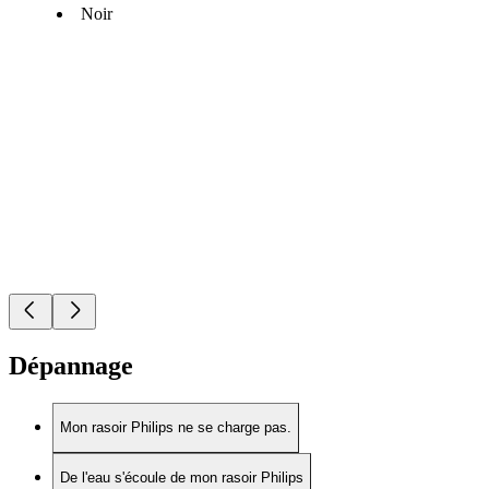
Noir
Dépannage
Mon rasoir Philips ne se charge pas.
De l'eau s'écoule de mon rasoir Philips