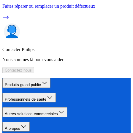
Faites réparer ou remplacer un produit défectueux
Contacter Philips
Nous sommes là pour vous aider
Contactez nous
Produits grand public
Professionnels de santé
Autres solutions commerciales
À propos