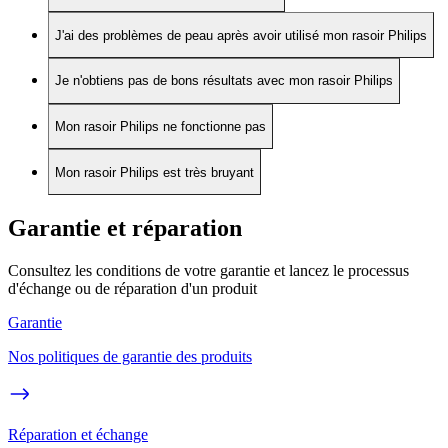
J'ai des problèmes de peau après avoir utilisé mon rasoir Philips
Je n'obtiens pas de bons résultats avec mon rasoir Philips
Mon rasoir Philips ne fonctionne pas
Mon rasoir Philips est très bruyant
Garantie et réparation
Consultez les conditions de votre garantie et lancez le processus
d'échange ou de réparation d'un produit
Garantie
Nos politiques de garantie des produits
Réparation et échange