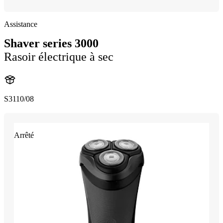
Assistance
Shaver series 3000
Rasoir électrique à sec
S3110/08
Arrêté