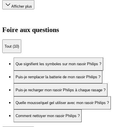
Afficher plus
Foire aux questions
Tout (10)
Que signifient les symboles sur mon rasoir Philips ?
Puis-je remplacer la batterie de mon rasoir Philips ?
Puis-je recharger mon rasoir Philips à chaque rasage ?
Quelle mousse/quel gel utiliser avec mon rasoir Philips ?
Comment nettoyer mon rasoir Philips ?