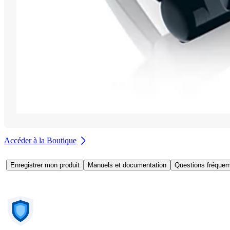
Accéder à la Boutique
Enregistrer mon produit
Manuels et documentation
Questions fréquem