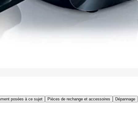
ment posées à ce sujet
Pièces de rechange et accessoires
Dépannage