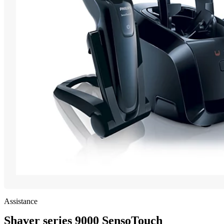
Assistance
Shaver series 9000 SensoTouch