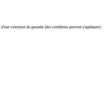
ez d'une extension de garantie (des conditions peuvent s'appliquer).