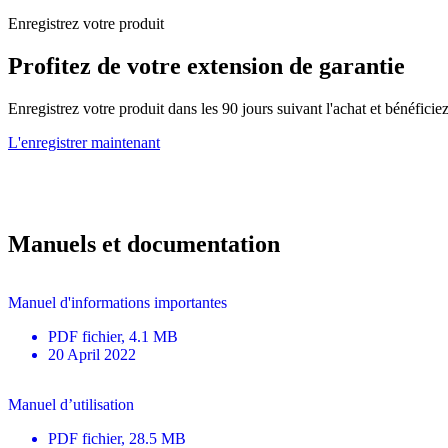
Enregistrez votre produit
Profitez de votre extension de garantie
Enregistrez votre produit dans les 90 jours suivant l'achat et bénéfici
L'enregistrer maintenant
Manuels et documentation
Manuel d'informations importantes
PDF
fichier
, 4.1 MB
20 April 2022
Manuel d’utilisation
PDF
fichier
, 28.5 MB