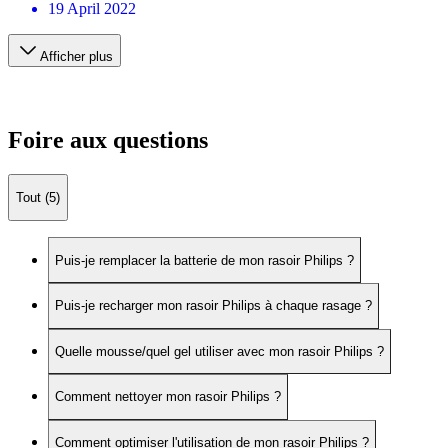
19 April 2022
Afficher plus
Foire aux questions
Tout (5)
Puis-je remplacer la batterie de mon rasoir Philips ?
Puis-je recharger mon rasoir Philips à chaque rasage ?
Quelle mousse/quel gel utiliser avec mon rasoir Philips ?
Comment nettoyer mon rasoir Philips ?
Comment optimiser l'utilisation de mon rasoir Philips ?