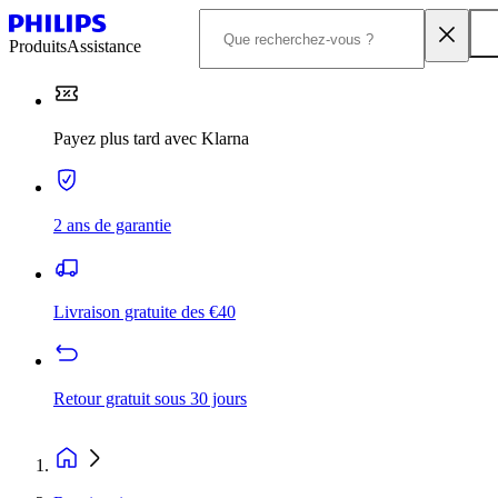
Produits
Assistance
Payez plus tard avec Klarna
2 ans de garantie
Livraison gratuite des €40
Retour gratuit sous 30 jours