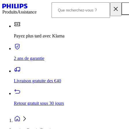
Produits
Assistance
Payez plus tard avec Klarna
2 ans de garantie
Livraison gratuite des €40
Retour gratuit sous 30 jours