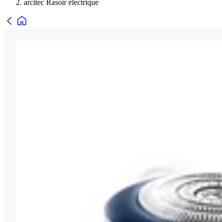
arcitec Rasoir électrique