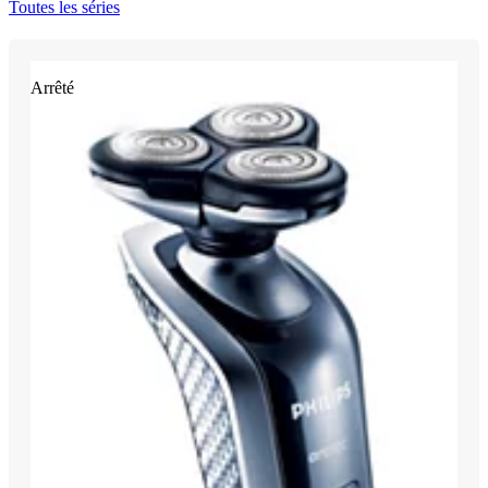
Toutes les séries
Arrêté