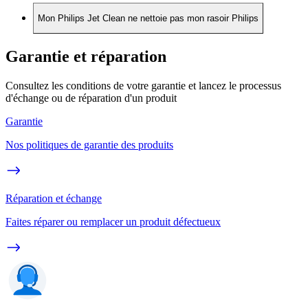
Mon Philips Jet Clean ne nettoie pas mon rasoir Philips
Garantie et réparation
Consultez les conditions de votre garantie et lancez le processus
d'échange ou de réparation d'un produit
Garantie
Nos politiques de garantie des produits
Réparation et échange
Faites réparer ou remplacer un produit défectueux