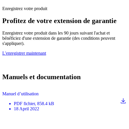
Enregistrez votre produit
Profitez de votre extension de garantie
Enregistrez votre produit dans les 90 jours suivant l'achat et
bénéficiez d'une extension de garantie (des conditions peuvent
s'appliquer).
L'enregistrer maintenant
Manuels et documentation
Manuel d’utilisation
PDF
fichier
, 858.4 kB
18 April 2022