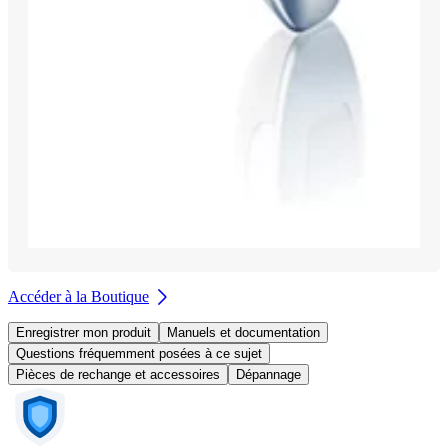
Accéder à la Boutique
Enregistrer mon produit
Manuels et documentation
Questions fréquemment posées à ce sujet
Pièces de rechange et accessoires
Dépannage