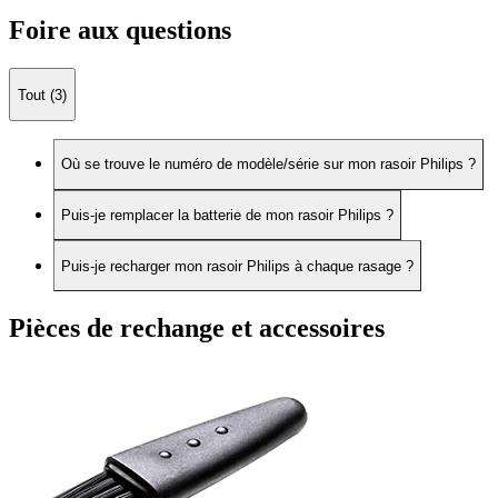
Foire aux questions
Tout (3)
Où se trouve le numéro de modèle/série sur mon rasoir Philips ?
Puis-je remplacer la batterie de mon rasoir Philips ?
Puis-je recharger mon rasoir Philips à chaque rasage ?
Pièces de rechange et accessoires