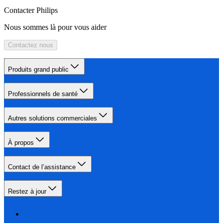
Contacter Philips
Nous sommes là pour vous aider
Contactez nous
Produits grand public
Professionnels de santé
Autres solutions commerciales
À propos
Contact de l’assistance
Restez à jour