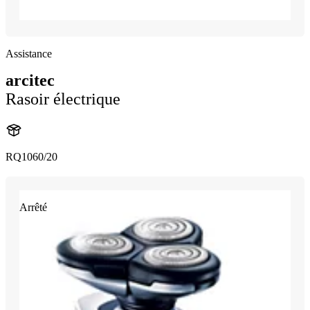
Assistance
arcitec
Rasoir électrique
RQ1060/20
Arrêté