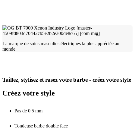
La marque de soins masculins électriques la plus appréciée au
monde
Taillez, stylisez et rasez votre barbe - créez votre style
Créez votre style
Pas de 0,5 mm
Tondeuse barbe double face