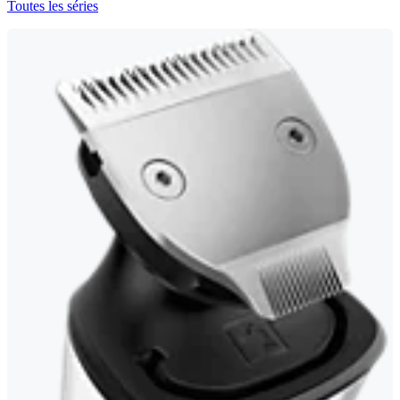
Toutes les séries