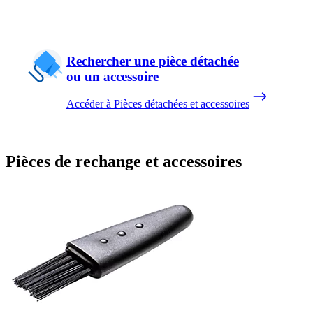
Rechercher une pièce détachée
ou un accessoire
Accéder à Pièces détachées et accessoires
Pièces de rechange et accessoires