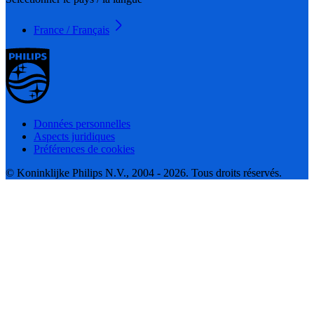
France / Français
Données personnelles
Aspects juridiques
Préférences de cookies
© Koninklijke Philips N.V., 2004 - 2026. Tous droits réservés.