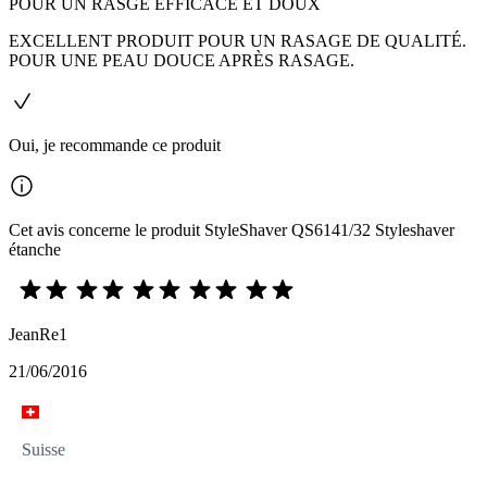
POUR UN RASGE EFFICACE ET DOUX
EXCELLENT PRODUIT POUR UN RASAGE DE QUALITÉ.
POUR UNE PEAU DOUCE APRÈS RASAGE.
Oui, je recommande ce produit
Cet avis concerne le produit StyleShaver QS6141/32 Styleshaver
étanche
JeanRe1
21/06/2016
Suisse