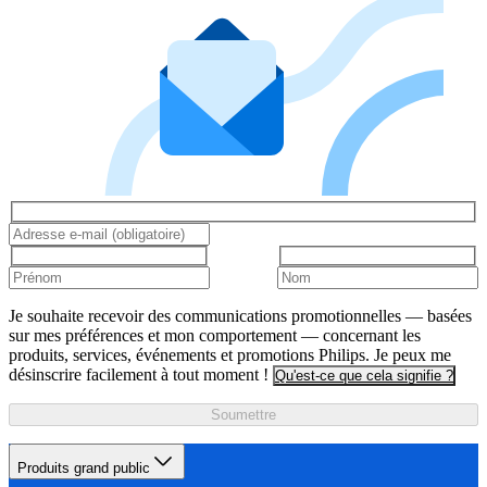
Je souhaite recevoir des communications promotionnelles — basées
sur mes préférences et mon comportement — concernant les
produits, services, événements et promotions Philips. Je peux me
désinscrire facilement à tout moment !
Qu'est-ce que cela signifie ?
Soumettre
Produits grand public