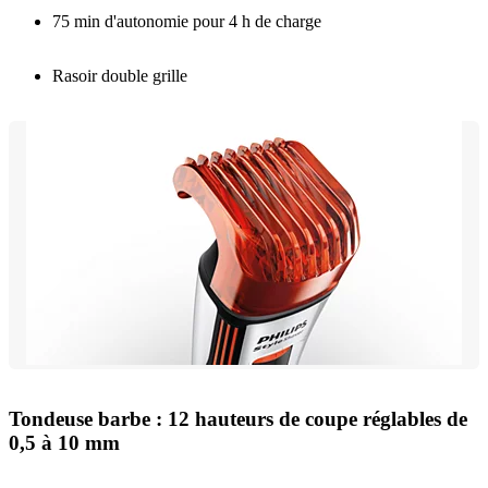
75 min d'autonomie pour 4 h de charge
Rasoir double grille
Tondeuse barbe : 12 hauteurs de coupe réglables de
0,5 à 10 mm