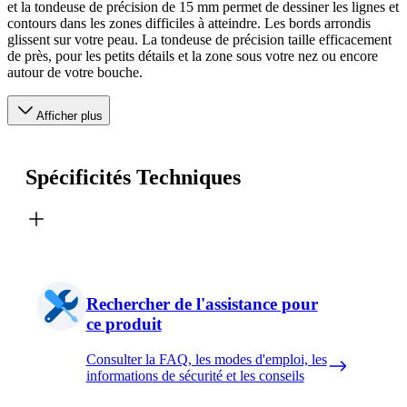
et la tondeuse de précision de 15 mm permet de dessiner les lignes et
contours dans les zones difficiles à atteindre. Les bords arrondis
glissent sur votre peau. La tondeuse de précision taille efficacement
de près, pour les petits détails et la zone sous votre nez ou encore
autour de votre bouche.
Afficher plus
Spécificités Techniques
Rechercher de l'assistance pour
ce produit
Consulter la FAQ, les modes d'emploi, les
informations de sécurité et les conseils