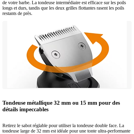
de votre barbe. La tondeuse intermédiaire est efficace sur les poils
longs et durs, tandis que les deux grilles flottantes rasent les poils
restants de près.
Tondeuse métallique 32 mm ou 15 mm pour des
détails impeccables
Retirez le sabot réglable pour utiliser la tondeuse double face. La
tondeuse large de 32 mm est idéale pour une tonte ultra-performante