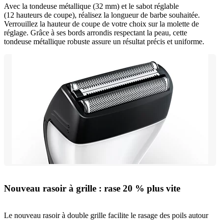
Avec la tondeuse métallique (32 mm) et le sabot réglable
(12 hauteurs de coupe), réalisez la longueur de barbe souhaitée.
Verrouillez la hauteur de coupe de votre choix sur la molette de
réglage. Grâce à ses bords arrondis respectant la peau, cette
tondeuse métallique robuste assure un résultat précis et uniforme.
Nouveau rasoir à grille : rase 20 % plus vite
Le nouveau rasoir à double grille facilite le rasage des poils autour