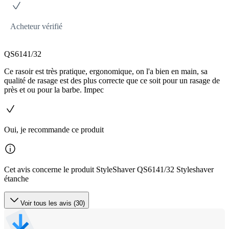
Acheteur vérifié
QS6141/32
Ce rasoir est très pratique, ergonomique, on l'a bien en main, sa
qualité de rasage est des plus correcte que ce soit pour un rasage de
près et ou pour la barbe. Impec
Oui, je recommande ce produit
Cet avis concerne le produit StyleShaver QS6141/32 Styleshaver
étanche
Voir tous les avis (30)