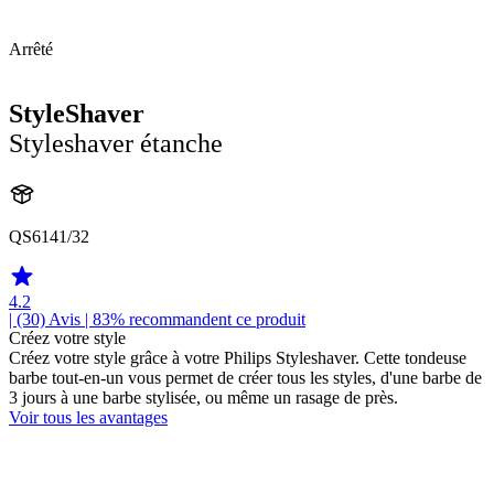
Arrêté
StyleShaver
Styleshaver étanche
QS6141/32
4.2
| (30)
Avis
| 83% recommandent ce produit
Créez votre style
Créez votre style grâce à votre Philips Styleshaver. Cette tondeuse
barbe tout-en-un vous permet de créer tous les styles, d'une barbe de
3 jours à une barbe stylisée, ou même un rasage de près.
Voir tous les avantages