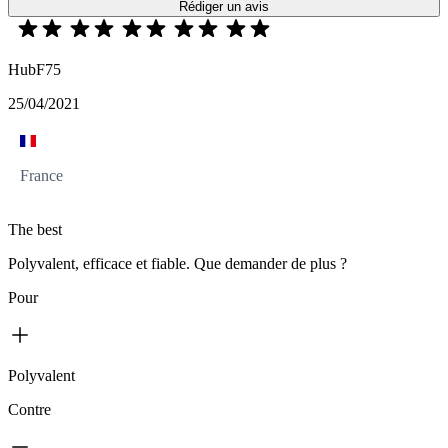
Rédiger un avis
HubF75
25/04/2021
France
The best
Polyvalent, efficace et fiable. Que demander de plus ?
Pour
Polyvalent
Contre