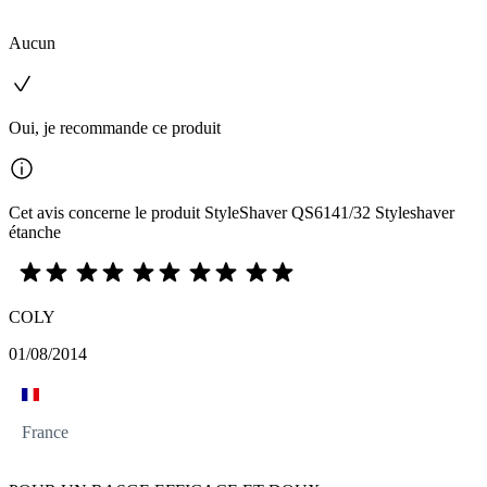
Aucun
Oui, je recommande ce produit
Cet avis concerne le produit StyleShaver QS6141/32 Styleshaver
étanche
COLY
01/08/2014
France