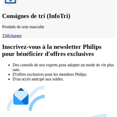
Consignes de tri (InfoTri)
Produits de soin masculin
Télécharger
Inscrivez-vous à la newsletter Philips
pour bénéficier d'offres exclusives
Des conseils de nos experts pour adopter un mode de vie plus
sain.
D'offres exclusives pour les membres Philips.
D'un accès anticipé aux soldes.