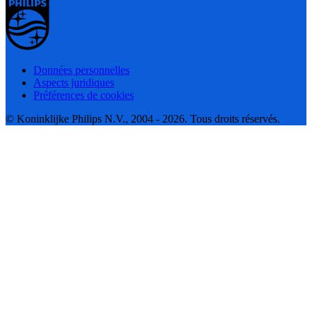
Données personnelles
Aspects juridiques
Préférences de cookies
© Koninklijke Philips N.V., 2004 - 2026. Tous droits réservés.