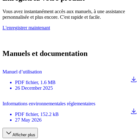
Vous avez instantanément accès aux manuels, à une assistance
personnalisée et plus encore. C'est rapide et facile.
L'enregistrer maintenant
Manuels et documentation
Manuel d’utilisation
PDF
fichier
, 1.6 MB
26 December 2025
Informations environnementales réglementaires
PDF
fichier
, 152.2 kB
27 May 2026
Afficher plus