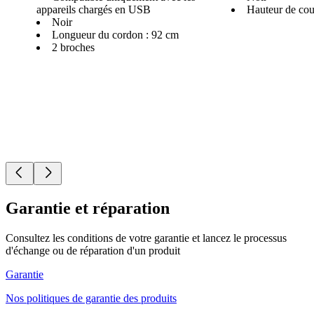
appareils chargés en USB
Hauteur de cou
Noir
Longueur du cordon : 92 cm
2 broches
Garantie et réparation
Consultez les conditions de votre garantie et lancez le processus
d'échange ou de réparation d'un produit
Garantie
Nos politiques de garantie des produits