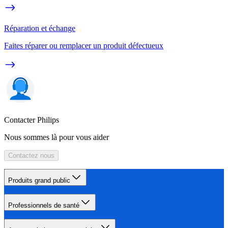
Réparation et échange
Faites réparer ou remplacer un produit défectueux
Contacter Philips
Nous sommes là pour vous aider
Contactez nous
Produits grand public
Professionnels de santé