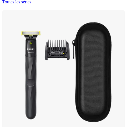
Toutes les séries