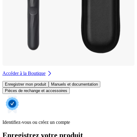
Accéder à la Boutique
Enregistrer mon produit
Manuels et documentation
Pièces de rechange et accessoires
Identifiez-vous ou créez un compte
Enregistrez votre produit