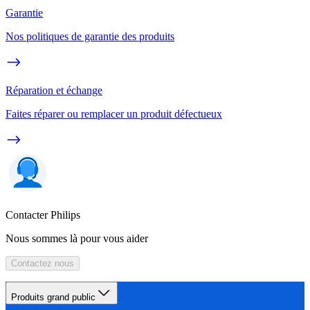
Garantie
Nos politiques de garantie des produits
Réparation et échange
Faites réparer ou remplacer un produit défectueux
Contacter Philips
Nous sommes là pour vous aider
Contactez nous
Produits grand public