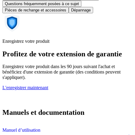
Questions fréquemment posées à ce sujet
Pièces de rechange et accessoires
Dépannage
Enregistrez votre produit
Profitez de votre extension de garantie
Enregistrez votre produit dans les 90 jours suivant l'achat et
bénéficiez d'une extension de garantie (des conditions peuvent
s'appliquer).
L'enregistrer maintenant
Manuels et documentation
Manuel d’utilisation