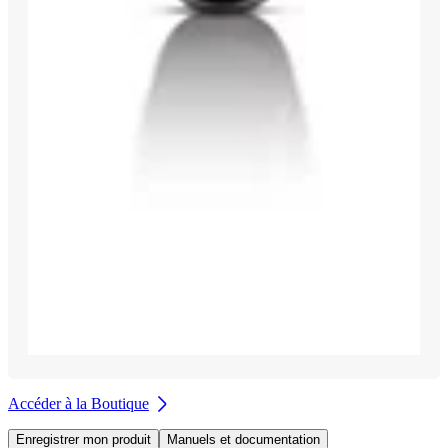
Accéder à la Boutique
Enregistrer mon produit
Manuels et documentation