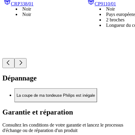
CRP338/01
CP9110/01
Noir
Noir
Noir
Pays européen
2 broches
Longueur du co
Dépannage
La coupe de ma tondeuse Philips est inégale
Garantie et réparation
Consultez les conditions de votre garantie et lancez le processus
d'échange ou de réparation d'un produit