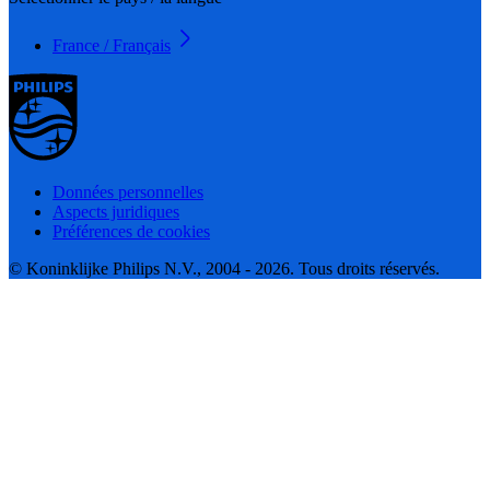
France / Français
Données personnelles
Aspects juridiques
Préférences de cookies
© Koninklijke Philips N.V., 2004 - 2026. Tous droits réservés.