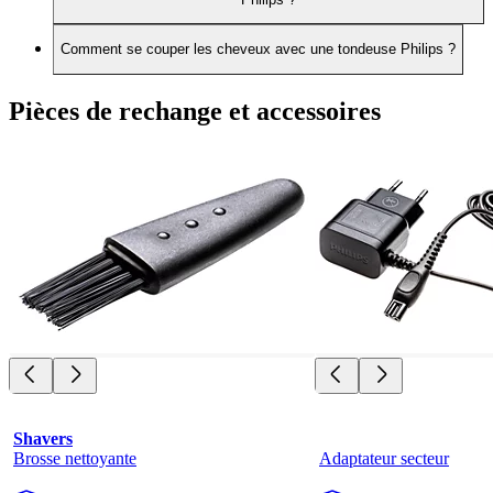
Comment se couper les cheveux avec une tondeuse Philips ?
Pièces de rechange et accessoires
Shavers
Brosse nettoyante
Adaptateur secteur