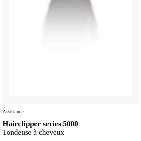
Assistance
Hairclipper series 5000
Tondeuse à cheveux