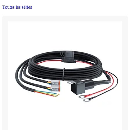
Toutes les séries