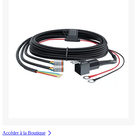
Accéder à la Boutique