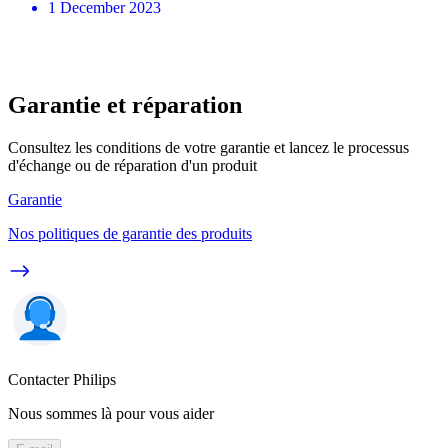
1 December 2023
Garantie et réparation
Consultez les conditions de votre garantie et lancez le processus
d'échange ou de réparation d'un produit
Garantie
Nos politiques de garantie des produits
Contacter Philips
Nous sommes là pour vous aider