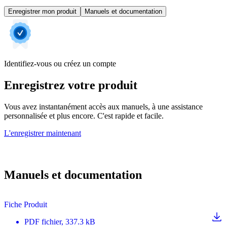
Enregistrer mon produit
Manuels et documentation
Identifiez-vous ou créez un compte
Enregistrez votre produit
Vous avez instantanément accès aux manuels, à une assistance
personnalisée et plus encore. C'est rapide et facile.
L'enregistrer maintenant
Manuels et documentation
Fiche Produit
PDF
fichier
, 337.3 kB