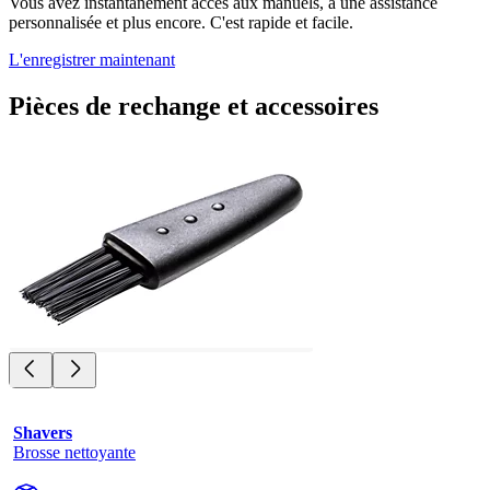
Vous avez instantanément accès aux manuels, à une assistance
personnalisée et plus encore. C'est rapide et facile.
L'enregistrer maintenant
Pièces de rechange et accessoires
Shavers
Brosse nettoyante