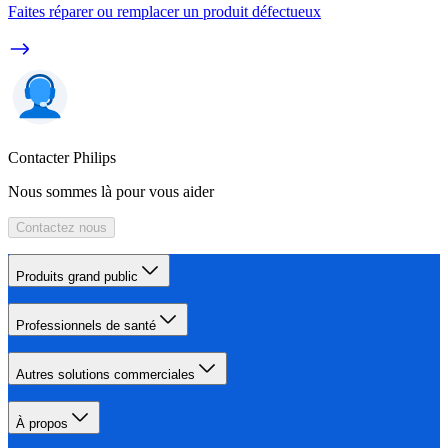
Faites réparer ou remplacer un produit défectueux
Contacter Philips
Nous sommes là pour vous aider
Contactez nous
Produits grand public
Professionnels de santé
Autres solutions commerciales
À propos