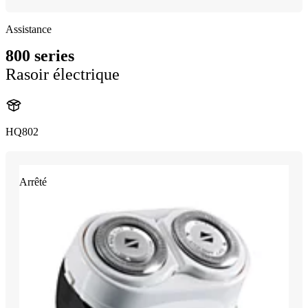
Assistance
800 series
Rasoir électrique
HQ802
Arrêté