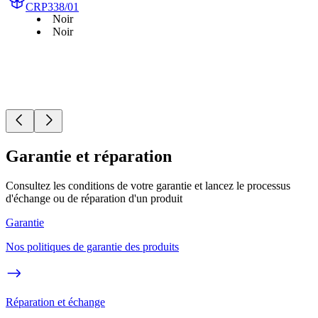
CRP338/01
Noir
Noir
Garantie et réparation
Consultez les conditions de votre garantie et lancez le processus
d'échange ou de réparation d'un produit
Garantie
Nos politiques de garantie des produits
Réparation et échange