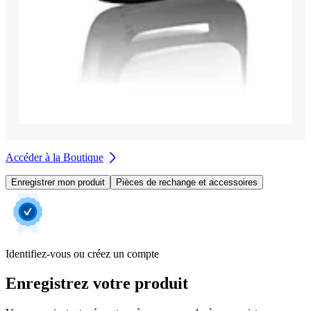
Accéder à la Boutique
Enregistrer mon produit
Pièces de rechange et accessoires
Identifiez-vous ou créez un compte
Enregistrez votre produit