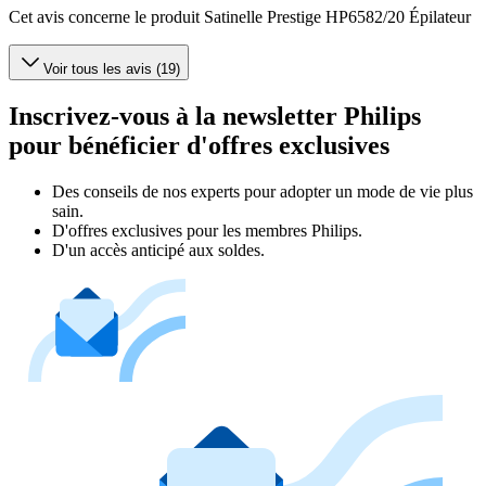
Cet avis concerne le produit Satinelle Prestige HP6582/20 Épilateur
Voir tous les avis (19)
Inscrivez-vous à la newsletter Philips
pour bénéficier d'offres exclusives
Des conseils de nos experts pour adopter un mode de vie plus
sain.
D'offres exclusives pour les membres Philips.
D'un accès anticipé aux soldes.