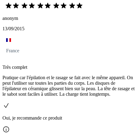
anonym
13/09/2015
France
Très complet
Pratique car l'épilation et le rasage se fait avec le même appareil. On
peut l'utiliser sur toutes les parties du corps. Les disques de
l'épilateur en céramique glissent bien sur la peau. La tête de rasage et
le sabot sont faciles à utiliser. La charge tient longtemps.
Oui, je recommande ce produit