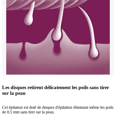
Les disques retirent délicatement les poils sans tirer
sur la peau
Cet épilateur est doté de disques d'épilation éliminant même les poils
de 0,5 mm sans tirer sur la peau.