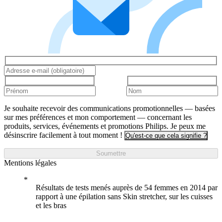
Je souhaite recevoir des communications promotionnelles — basées
sur mes préférences et mon comportement — concernant les
produits, services, événements et promotions Philips. Je peux me
désinscrire facilement à tout moment !
Qu'est-ce que cela signifie ?
Soumettre
Mentions légales
Résultats de tests menés auprès de 54 femmes en 2014 par
rapport à une épilation sans Skin stretcher, sur les cuisses
et les bras