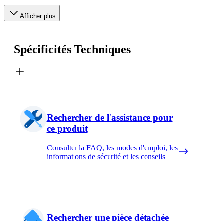
Afficher plus
Spécificités Techniques
Rechercher de l'assistance pour
ce produit
Consulter la FAQ, les modes d'emploi, les
informations de sécurité et les conseils
Rechercher une pièce détachée