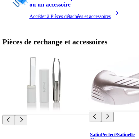
ou un accessoire
Accéder à Pièces détachées et accessoires
Pièces de rechange et accessoires
SatinPerfect/Satinelle