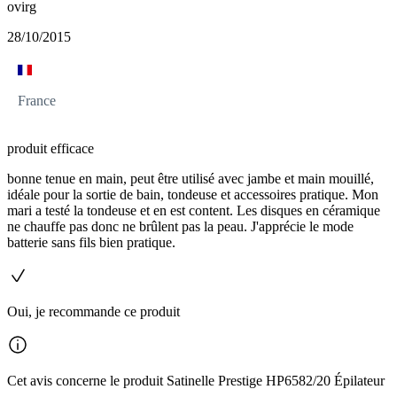
ovirg
28/10/2015
France
produit efficace
bonne tenue en main, peut être utilisé avec jambe et main mouillé,
idéale pour la sortie de bain, tondeuse et accessoires pratique. Mon
mari a testé la tondeuse et en est content. Les disques en céramique
ne chauffe pas donc ne brûlent pas la peau. J'apprécie le mode
batterie sans fils bien pratique.
Oui, je recommande ce produit
Cet avis concerne le produit Satinelle Prestige HP6582/20 Épilateur