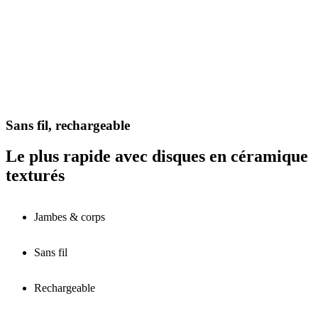
Sans fil, rechargeable
Le plus rapide avec disques en céramique
texturés
Jambes & corps
Sans fil
Rechargeable