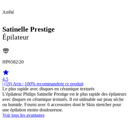
Arrêté
Satinelle Prestige
Épilateur
HP6582/20
4.5
| (19)
Avis
| 100% recommandent ce produit
Le plus rapide avec disques en céramique texturés
L'épilateur Philips Satinelle Prestige est le plus rapide des épilateurs
avec disques en céramique texturés. Il est utilisable sur peau sèche
ou humide. Fourni avec 6 accessoires dont le Skin stretcher pour
une épilation moins douloureuse.
Voir tous les avantages