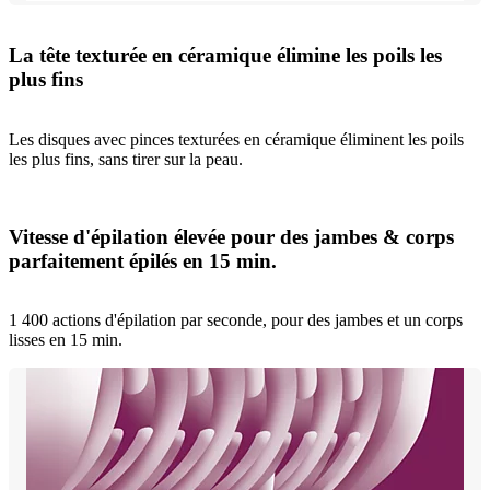
La tête texturée en céramique élimine les poils les
plus fins
Les disques avec pinces texturées en céramique éliminent les poils
les plus fins, sans tirer sur la peau.
Vitesse d'épilation élevée pour des jambes & corps
parfaitement épilés en 15 min.
1 400 actions d'épilation par seconde, pour des jambes et un corps
lisses en 15 min.