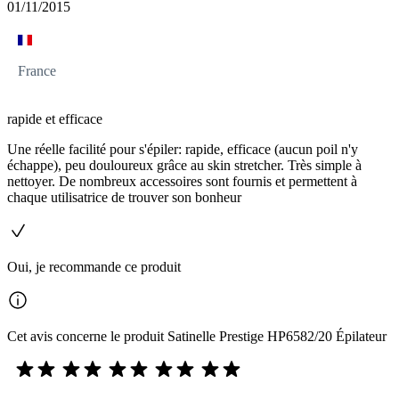
01/11/2015
France
rapide et efficace
Une réelle facilité pour s'épiler: rapide, efficace (aucun poil n'y
échappe), peu douloureux grâce au skin stretcher. Très simple à
nettoyer. De nombreux accessoires sont fournis et permettent à
chaque utilisatrice de trouver son bonheur
Oui, je recommande ce produit
Cet avis concerne le produit Satinelle Prestige HP6582/20 Épilateur