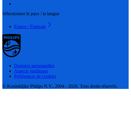
Sélectionner le pays / la langue
France / Français
Données personnelles
Aspects juridiques
Préférences de cookies
© Koninklijke Philips N.V., 2004 - 2026. Tous droits réservés.