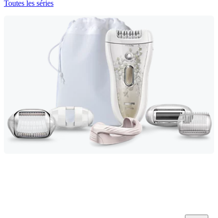
Toutes les séries