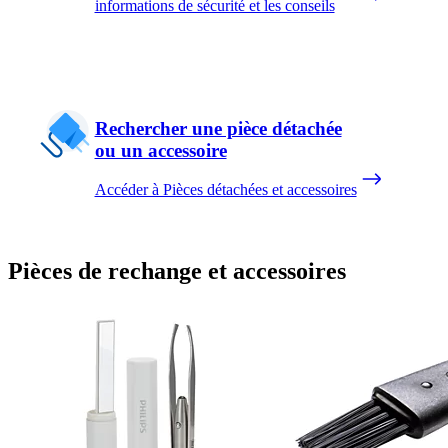
informations de sécurité et les conseils
Rechercher une pièce détachée
ou un accessoire
Accéder à Pièces détachées et accessoires
Pièces de rechange et accessoires