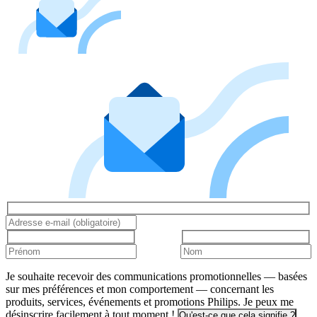
Je souhaite recevoir des communications promotionnelles — basées
sur mes préférences et mon comportement — concernant les
produits, services, événements et promotions Philips. Je peux me
désinscrire facilement à tout moment !
Qu'est-ce que cela signifie ?