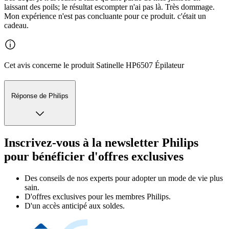
laissant des poils; le résultat escompter n'ai pas là. Très dommage.
Mon expérience n'est pas concluante pour ce produit. c'était un
cadeau.
Cet avis concerne le produit Satinelle HP6507 Épilateur
Réponse de Philips
Inscrivez-vous à la newsletter Philips
pour bénéficier d'offres exclusives
Des conseils de nos experts pour adopter un mode de vie plus
sain.
D'offres exclusives pour les membres Philips.
D'un accès anticipé aux soldes.