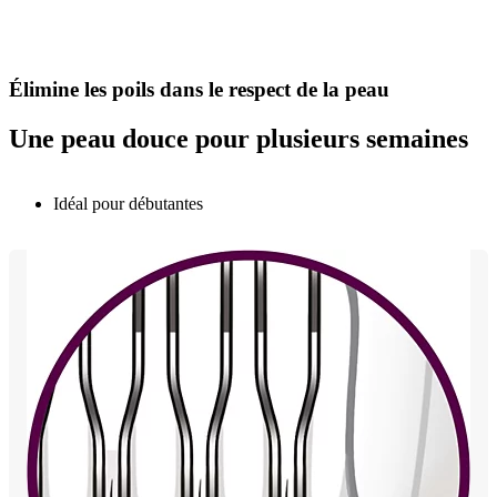
Élimine les poils dans le respect de la peau
Une peau douce pour plusieurs semaines
Idéal pour débutantes