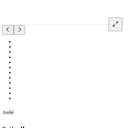
Arrêté