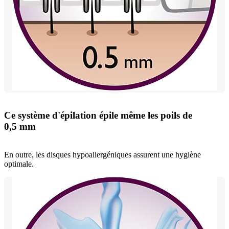
Ce système d'épilation épile même les poils de
0,5 mm
En outre, les disques hypoallergéniques assurent une hygiène
optimale.