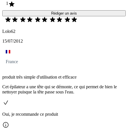
1
Rédiger un avis
Lolo62
15/07/2012
France
produit très simple d'utilisation et efficace
Cet épilateur a une tête qui se démonte, ce qui permet de bien le
nettoyer puisque la tête passe sous l'eau.
Oui, je recommande ce produit