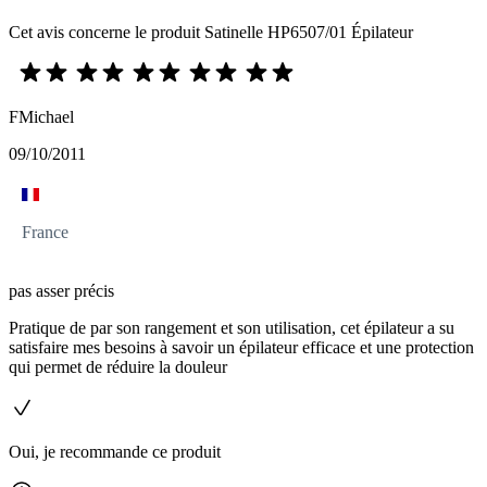
Cet avis concerne le produit Satinelle HP6507/01 Épilateur
FMichael
09/10/2011
France
pas asser précis
Pratique de par son rangement et son utilisation, cet épilateur a su
satisfaire mes besoins à savoir un épilateur efficace et une protection
qui permet de réduire la douleur
Oui, je recommande ce produit