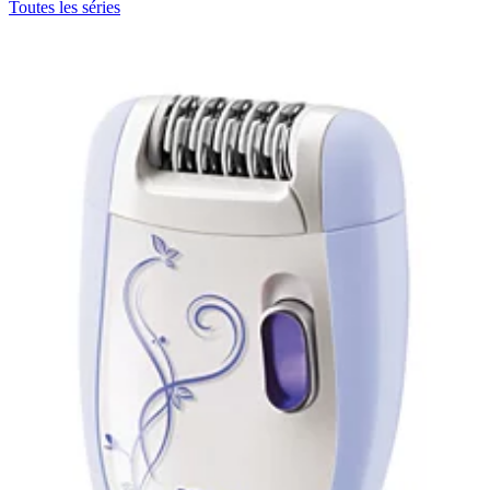
Toutes les séries