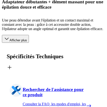
Adaptateur débutantes + élément massant pour une
épilation douce et efficace
Une peau détendue avant l'épilation et un contact maximal et
constant avec la peau : grâce à cet accessoire double action,
l'épilateur adopte un angle optimal et garantit une épilation efficace.
Afficher plus
Spécificités Techniques
Rechercher de l'assistance pour
ce produit
Consulter la FAQ, les modes d'emploi, les