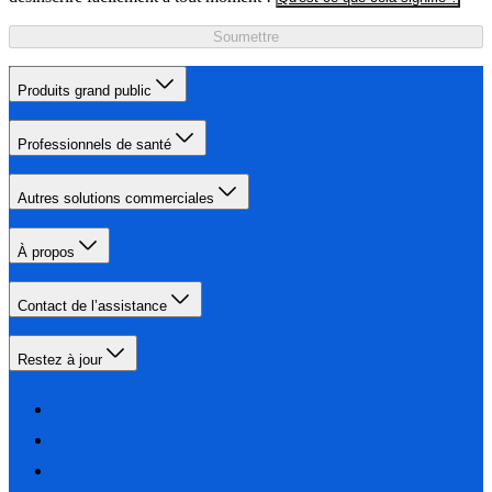
Soumettre
Produits grand public
Professionnels de santé
Autres solutions commerciales
À propos
Contact de l’assistance
Restez à jour