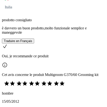
Italia
prodotto consigliato
è davvero un buon prodotto,molto funzionale semplice e
maneggevole
Traduire en Français
Oui, je recommande ce produit
Cet avis concerne le produit Multigroom G370/60 Grooming kit
hombre
15/05/2012