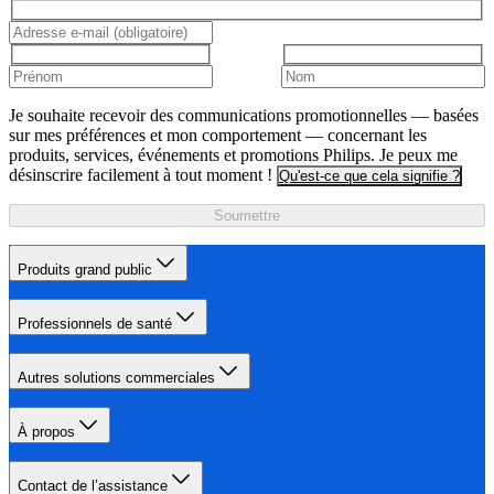
Je souhaite recevoir des communications promotionnelles — basées
sur mes préférences et mon comportement — concernant les
produits, services, événements et promotions Philips. Je peux me
désinscrire facilement à tout moment !
Qu'est-ce que cela signifie ?
Soumettre
Produits grand public
Professionnels de santé
Autres solutions commerciales
À propos
Contact de l’assistance