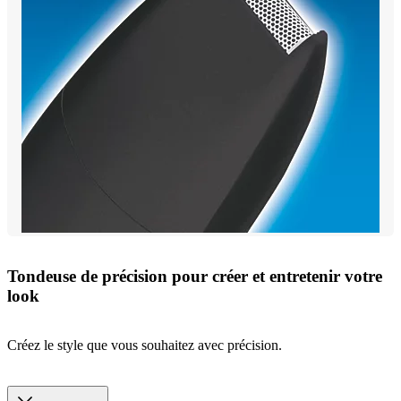
Tondeuse de précision pour créer et entretenir votre
look
Créez le style que vous souhaitez avec précision.