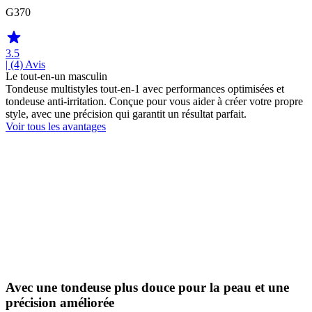
G370
3.5
| (4)
Avis
Le tout-en-un masculin
Tondeuse multistyles tout-en-1 avec performances optimisées et
tondeuse anti-irritation. Conçue pour vous aider à créer votre propre
style, avec une précision qui garantit un résultat parfait.
Voir tous les avantages
Avec une tondeuse plus douce pour la peau et une
précision améliorée