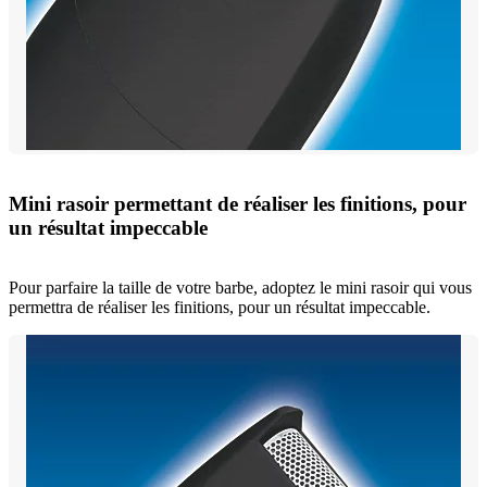
Mini rasoir permettant de réaliser les finitions, pour
un résultat impeccable
Pour parfaire la taille de votre barbe, adoptez le mini rasoir qui vous
permettra de réaliser les finitions, pour un résultat impeccable.