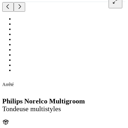
Arrêté
Philips Norelco Multigroom
Tondeuse multistyles