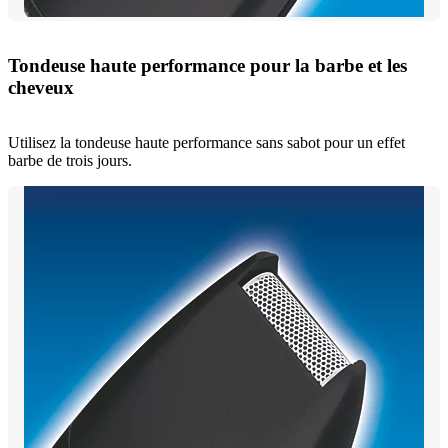
Tondeuse haute performance pour la barbe et les
cheveux
Utilisez la tondeuse haute performance sans sabot pour un effet
barbe de trois jours.