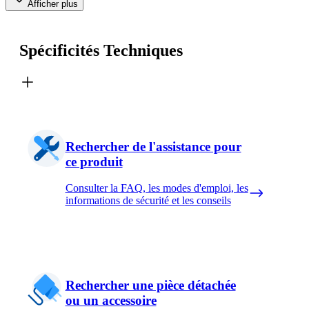
Afficher plus
Spécificités Techniques
Rechercher de l'assistance pour
ce produit
Consulter la FAQ, les modes d'emploi, les
informations de sécurité et les conseils
Rechercher une pièce détachée
ou un accessoire