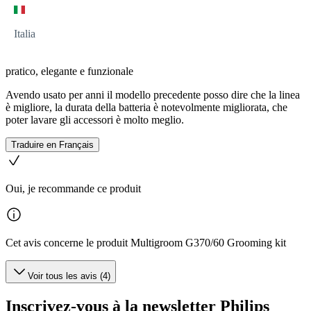
Italia
pratico, elegante e funzionale
Avendo usato per anni il modello precedente posso dire che la linea
è migliore, la durata della batteria è notevolmente migliorata, che
poter lavare gli accessori è molto meglio.
Traduire en Français
Oui, je recommande ce produit
Cet avis concerne le produit Multigroom G370/60 Grooming kit
Voir tous les avis (4)
Inscrivez-vous à la newsletter Philips