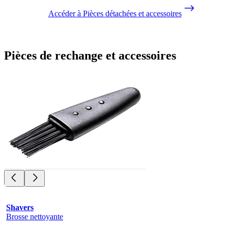
Accéder à Pièces détachées et accessoires
Pièces de rechange et accessoires
Shavers
Brosse nettoyante