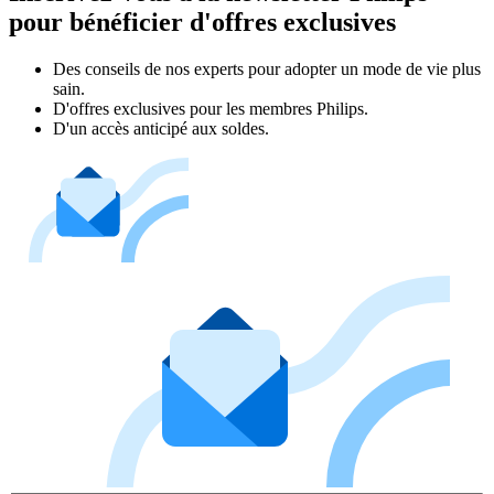
pour bénéficier d'offres exclusives
Des conseils de nos experts pour adopter un mode de vie plus
sain.
D'offres exclusives pour les membres Philips.
D'un accès anticipé aux soldes.