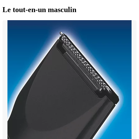
Le tout-en-un masculin