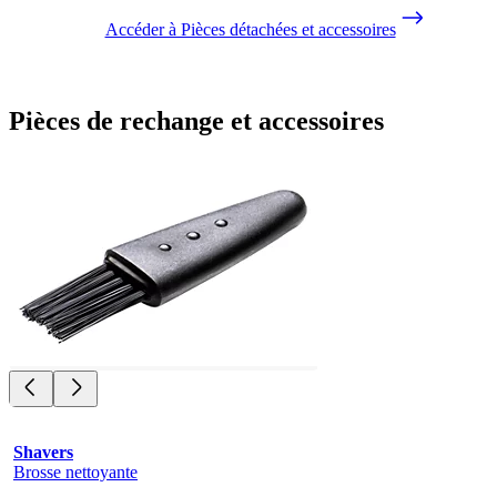
Accéder à Pièces détachées et accessoires
Pièces de rechange et accessoires
Shavers
Brosse nettoyante