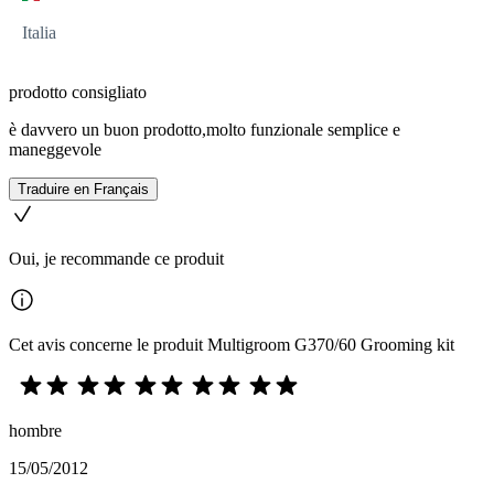
Italia
prodotto consigliato
è davvero un buon prodotto,molto funzionale semplice e
maneggevole
Traduire en Français
Oui, je recommande ce produit
Cet avis concerne le produit Multigroom G370/60 Grooming kit
hombre
15/05/2012