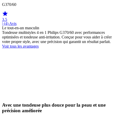
G370/60
3.5
| (4)
Avis
Le tout-en-un masculin
Tondeuse multistyles 4 en 1 Philips G370/60 avec performances
optimisées et tondeuse anti-irritation. Conçue pour vous aider à créer
votre propre style, avec une précision qui garantit un résultat parfait.
Voir tous les avantages
Avec une tondeuse plus douce pour la peau et une
précision améliorée