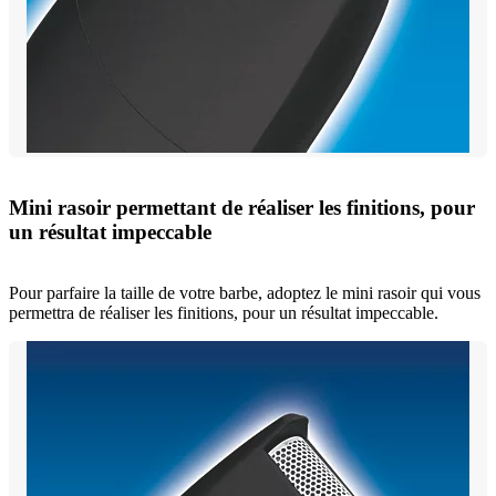
Mini rasoir permettant de réaliser les finitions, pour
un résultat impeccable
Pour parfaire la taille de votre barbe, adoptez le mini rasoir qui vous
permettra de réaliser les finitions, pour un résultat impeccable.