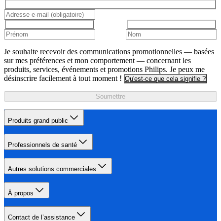
Je souhaite recevoir des communications promotionnelles — basées
sur mes préférences et mon comportement — concernant les
produits, services, événements et promotions Philips. Je peux me
désinscrire facilement à tout moment !
Qu'est-ce que cela signifie ?
Soumettre
Produits grand public
Professionnels de santé
Autres solutions commerciales
À propos
Contact de l’assistance