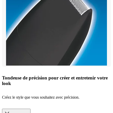
Tondeuse de précision pour créer et entretenir votre
look
Créez le style que vous souhaitez avec précision.