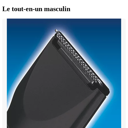
Le tout-en-un masculin