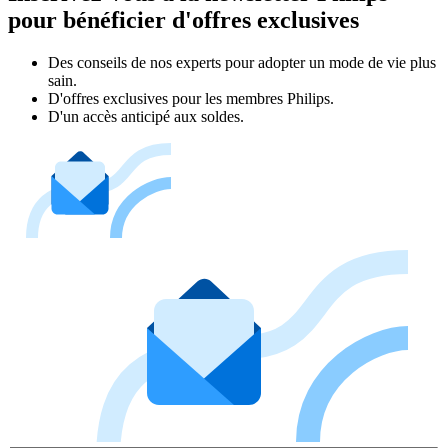
pour bénéficier d'offres exclusives
Des conseils de nos experts pour adopter un mode de vie plus
sain.
D'offres exclusives pour les membres Philips.
D'un accès anticipé aux soldes.