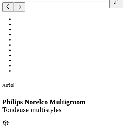
Arrêté
Philips Norelco Multigroom
Tondeuse multistyles