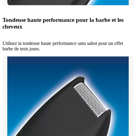
Tondeuse haute performance pour la barbe et les
cheveux
Utilisez la tondeuse haute performance sans sabot pour un effet
barbe de trois jours.