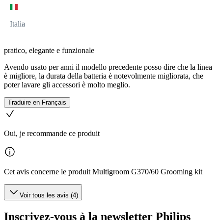
Italia
pratico, elegante e funzionale
Avendo usato per anni il modello precedente posso dire che la linea
è migliore, la durata della batteria è notevolmente migliorata, che
poter lavare gli accessori è molto meglio.
Traduire en Français
Oui, je recommande ce produit
Cet avis concerne le produit Multigroom G370/60 Grooming kit
Voir tous les avis (4)
Inscrivez-vous à la newsletter Philips