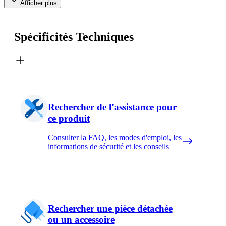
Afficher plus
Spécificités Techniques
Rechercher de l'assistance pour
ce produit
Consulter la FAQ, les modes d'emploi, les
informations de sécurité et les conseils
Rechercher une pièce détachée
ou un accessoire