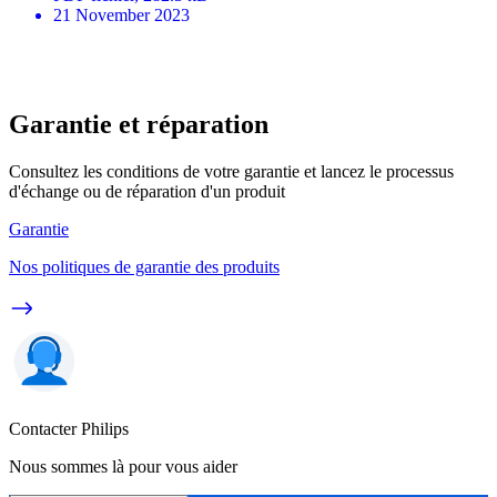
21 November 2023
Garantie et réparation
Consultez les conditions de votre garantie et lancez le processus
d'échange ou de réparation d'un produit
Garantie
Nos politiques de garantie des produits
Contacter Philips
Nous sommes là pour vous aider