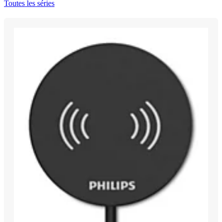
Toutes les séries