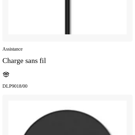
Assistance
Charge sans fil
DLP9018/00