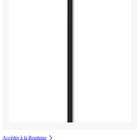
Accéder à la Boutique