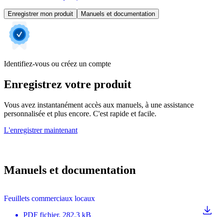
Enregistrer mon produit
Manuels et documentation
Identifiez-vous ou créez un compte
Enregistrez votre produit
Vous avez instantanément accès aux manuels, à une assistance
personnalisée et plus encore. C'est rapide et facile.
L'enregistrer maintenant
Manuels et documentation
Feuillets commerciaux locaux
PDF
fichier
, 282.3 kB