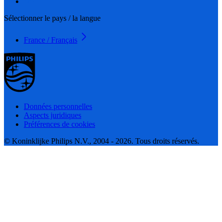
Sélectionner le pays / la langue
France / Français
Données personnelles
Aspects juridiques
Préférences de cookies
© Koninklijke Philips N.V., 2004 - 2026. Tous droits réservés.